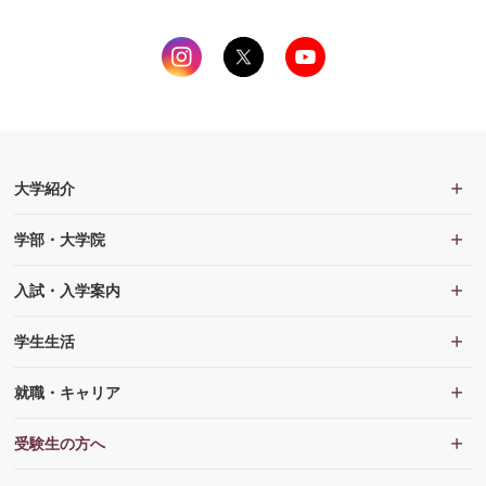
大学紹介
学部・大学院
入試・入学案内
学生生活
就職・キャリア
受験生の方へ