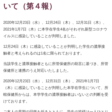
いて（第４報）
2020年12月23日（水）、12月24日（木）、12月31日（木）、
2021年1月7日（木）に本学在学生4名がそれぞれ新型コロナウ
イルスに感染していることが判明しました。
12月24日（木）に感染していることが判明した学生の濃厚接
触者と考えられるのは1名に限られております。
当該学生と濃厚接触者ともに所管保健所の助言に基づき、所管
保健所と連携のうえ対応いたしました。
2020年12月23日（水）、12月31日（木）、2021年1月7日
（木）に感染していることが判明した本学在学生について、所
轄保健所からは、本学学生の濃厚接触者はいないとの判断を受
けております。
ご本人の早期の回復を祈るとともに、学生の皆様は一人ひとり