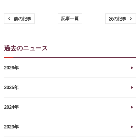
記事一覧
前の記事
次の記事
過去のニュース
2026年
2025年
2024年
2023年