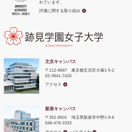
れています。
評価に関する取り組み
文京キャンパス
〒112-8687
東京都文京区大塚1-5-2
03-3941-7420
アクセス
新座キャンパス
〒352-8501
埼玉県新座市中野1-9-6
048-478-3333
アクセス
バスダイヤ