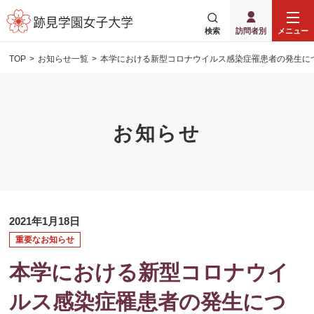
検索
訪問者別
メニュー
TOP
お知らせ一覧
本学における新型コロナウイルス感染症罹患者の発生に
お知らせ
2021年1月18日
重要なお知らせ
本学における新型コロナウイ
ルス感染症罹患者の発生につ