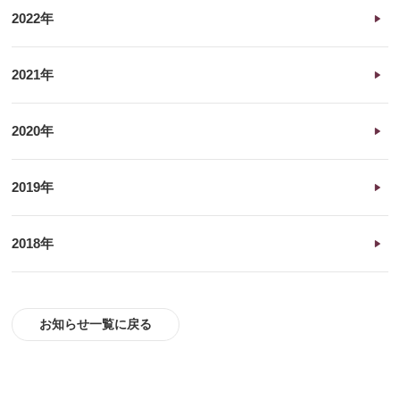
2022年
2021年
2020年
2019年
2018年
お知らせ一覧に戻る