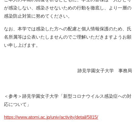
が感染しない、感染させないための行動を徹底し、より一層の
感染防止対策に努めてください。
なお、本学では感染した方への配慮と個人情報保護のため、氏
名所属等は公表いたしませんのでご理解いただきますようお願
い申し上げます。
跡見学園女子大学 事務局
＜参考＞跡見学園女子大学「新型コロナウイルス感染症への対
応について」
https://www.atomi.ac.jp/univ/activity/detail/5815/