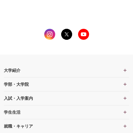
大学紹介
学部・大学院
入試・入学案内
学生生活
就職・キャリア