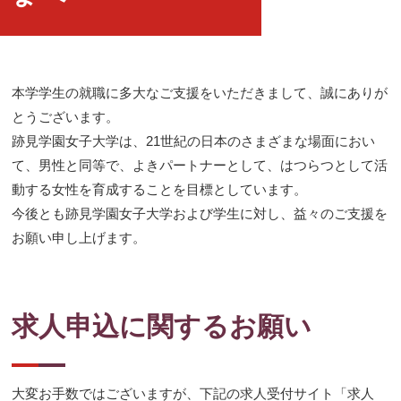
本学学生の就職に多大なご支援をいただきまして、誠にありが
とうございます。
跡見学園女子大学は、21世紀の日本のさまざまな場面におい
て、男性と同等で、よきパートナーとして、はつらつとして活
動する女性を育成することを目標としています。
今後とも跡見学園女子大学および学生に対し、益々のご支援を
お願い申し上げます。
求人申込に関するお願い
大変お手数ではございますが、下記の求人受付サイト「求人