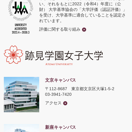
い、それをもとに2022（令和4）年度に（公
財） 大学基準協会の「大学評価（認証評価）」
を受け、大学基準に適合していることを認定さ
れています。
評価に関する取り組み
文京キャンパス
〒112-8687
東京都文京区大塚1-5-2
03-3941-7420
アクセス
新座キャンパス