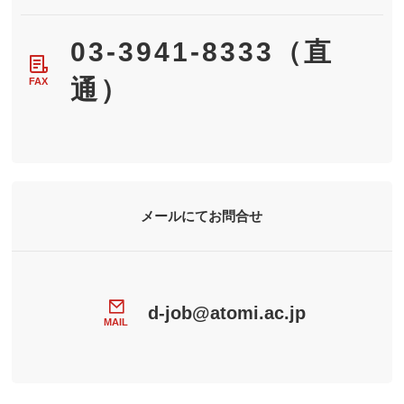
03-3941-8333（直
通）
FAX
メールにてお問合せ
d-job@atomi.ac.jp
MAIL