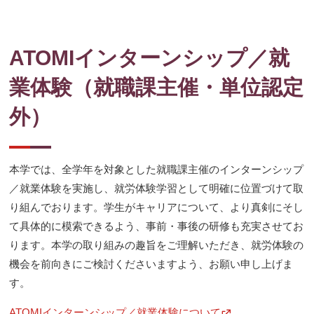
ATOMIインターンシップ／就
業体験（就職課主催・単位認定
外）
本学では、全学年を対象とした就職課主催のインターンシップ
／就業体験を実施し、就労体験学習として明確に位置づけて取
り組んでおります。学生がキャリアについて、より真剣にそし
て具体的に模索できるよう、事前・事後の研修も充実させてお
ります。本学の取り組みの趣旨をご理解いただき、就労体験の
機会を前向きにご検討くださいますよう、お願い申し上げま
す。
ATOMIインターンシップ／就業体験について
新