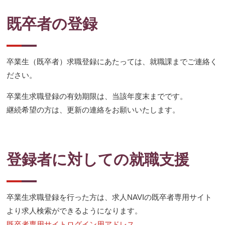
既卒者の登録
卒業生（既卒者）求職登録にあたっては、就職課までご連絡く
ださい。
卒業生求職登録の有効期限は、当該年度末までです。
継続希望の方は、更新の連絡をお願いいたします。
登録者に対しての就職支援
卒業生求職登録を行った方は、求人NAVIの既卒者専用サイト
より求人検索ができるようになります。
既卒者専用サイトログイン用アドレス