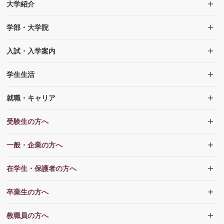
大学紹介
学部・大学院
入試・入学案内
学生生活
就職・キャリア
受験生の方へ
一般・企業の方へ
在学生・保護者の方へ
卒業生の方へ
教職員の方へ