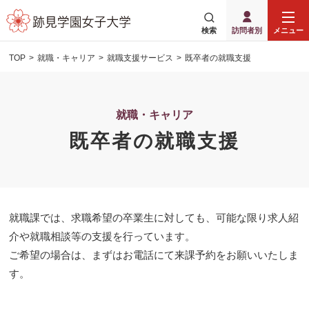
検索
訪問者別
メニュー
TOP
就職・キャリア
就職支援サービス
既卒者の就職支援
就職・キャリア
既卒者の就職支援
就職課では、求職希望の卒業生に対しても、可能な限り求人紹
介や就職相談等の支援を行っています。
ご希望の場合は、まずはお電話にて来課予約をお願いいたしま
す。