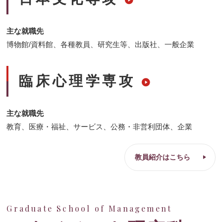
主な就職先
博物館/資料館、各種教員、研究生等、出版社、一般企業
臨床心理学専攻
主な就職先
教育、医療・福祉、サービス、公務・非営利団体、企業
教員紹介はこちら
Graduate School of Management