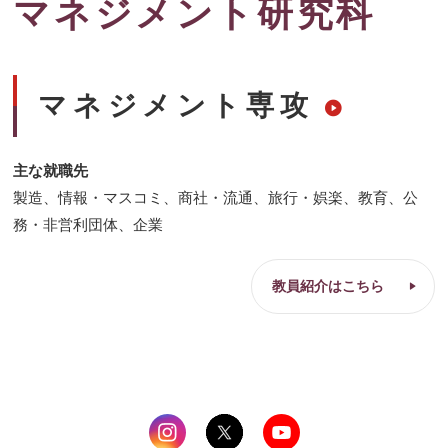
マネジメント研究科
マネジメント専攻
主な就職先
製造、情報・マスコミ、商社・流通、旅行・娯楽、教育、公
務・非営利団体、企業
教員紹介はこちら