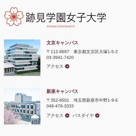
文京キャンパス
〒112-8687
東京都文京区大塚1-5-2
03-3941-7420
アクセス
新座キャンパス
〒352-8501
埼玉県新座市中野1-9-6
048-478-3333
アクセス
バスダイヤ