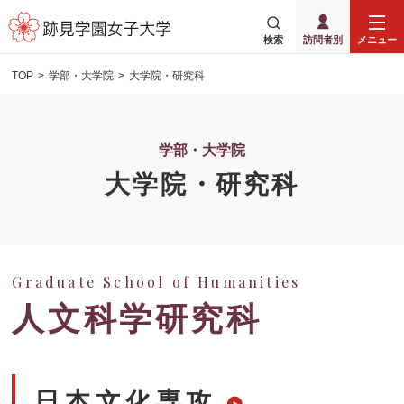
検索
訪問者別
メニュー
TOP
学部・大学院
大学院・研究科
学部・大学院
大学院・研究科
Graduate School of Humanities
人文科学研究科
日本文化専攻