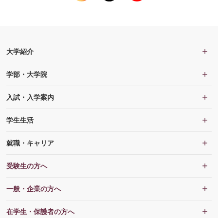
大学紹介
学部・大学院
入試・入学案内
学生生活
就職・キャリア
受験生の方へ
一般・企業の方へ
在学生・保護者の方へ