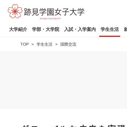
大学紹介
学部・大学院
入試・入学案内
学生生活
TOP
学生生活
国際交流