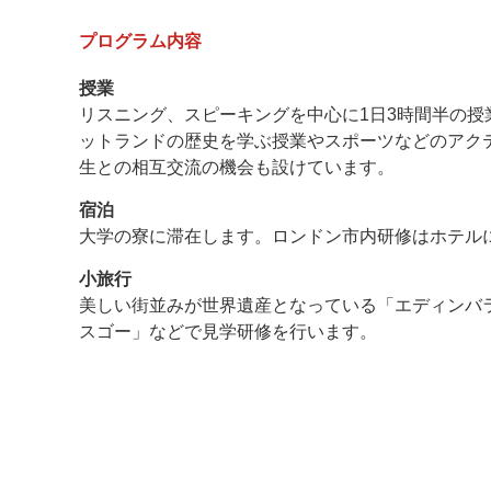
プログラム内容
授業
リスニング、スピーキングを中心に1日3時間半の授
ットランドの歴史を学ぶ授業やスポーツなどのアク
生との相互交流の機会も設けています。
宿泊
大学の寮に滞在します。ロンドン市内研修はホテル
小旅行
美しい街並みが世界遺産となっている「エディンバ
スゴー」などで見学研修を行います。