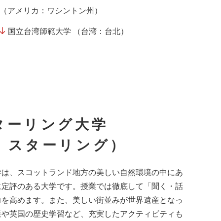
 （アメリカ：ワシントン州）
国立台湾師範大学 （台湾：台北）
ターリング大学
：スターリング）
学は、スコットランド地方の美しい自然環境の中にあ
に定評のある大学です。授業では徹底して「聞く・話
力を高めます。また、美しい街並みが世界遺産となっ
策や英国の歴史学習など、充実したアクティビティも