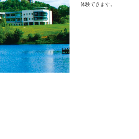
体験できます。