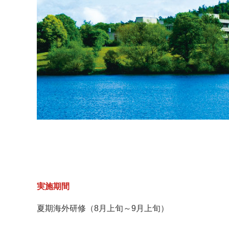
実施期間
夏期海外研修（8月上旬～9月上旬）