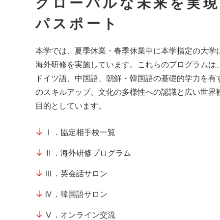
グローバルな未来を実
パスポート
本学では、夏季休業・春季休業中に本学指定の大学に
海外研修を実施しています。これらのプログラムは
ドイツ語、中国語、朝鮮・韓国語の基礎的学力を有
のスキルアップ、文化の多様性への認識と広い世界
目的としています。
Ⅰ．協定相手校一覧
Ⅱ．海外研修プログラム
Ⅲ．英会話サロン
Ⅳ．韓国語サロン
Ⅴ．オンライン交流