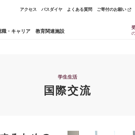
アクセス
バスダイヤ
よくある質問
ご寄付のお願い
就職・キャリア
教育関連施設
学生生活
国際交流