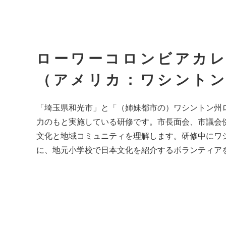
ローワーコロンビアカ
（アメリカ：ワシント
「埼玉県和光市」と「（姉妹都市の）ワシントン州
力のもと実施している研修です。市長面会、市議会
文化と地域コミュニティを理解します。研修中にワ
に、地元小学校で日本文化を紹介するボランティア