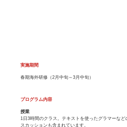
実施期間
春期海外研修（2月中旬～3月中旬）
プログラム内容
授業
1日3時間のクラス。テキストを使ったグラマーなど
スカッションも含まれています。