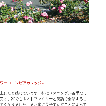
ワーコロンビアカレッジ～
上したと感じています。特にリスニングが苦手だっ
受け、家でもホストファミリーと英語で会話するこ
すくなりました。また常に英語で話すことによって