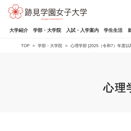
大学紹介
学部・大学院
入試・入学案内
学生生活
TOP
学部・大学院
心理学部 [2025（令和7）年度以
心理