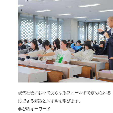
現代社会においてあらゆるフィールドで求められる
応できる知識とスキルを学びます。
学びのキーワード