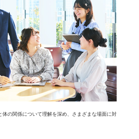
と体の関係について理解を深め、さまざまな場面に対