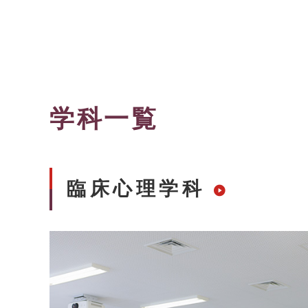
学科一覧
臨床心理学科