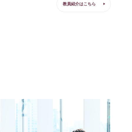
教員紹介はこちら