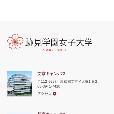
文京キャンパス
〒112-8687
東京都文京区大塚1-5-2
03-3941-7420
アクセス