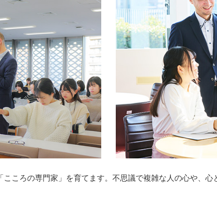
「こころの専門家」を育てます。不思議で複雑な人の心や、心