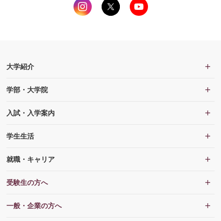
大学紹介
学部・大学院
入試・入学案内
学生生活
就職・キャリア
受験生の方へ
一般・企業の方へ