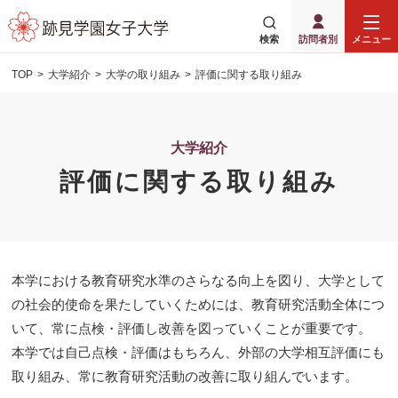
検索
訪問者別
メニュー
TOP
大学紹介
大学の取り組み
評価に関する取り組み
大学紹介
評価に関する取り組み
本学における教育研究水準のさらなる向上を図り、大学として
の社会的使命を果たしていくためには、教育研究活動全体につ
いて、常に点検・評価し改善を図っていくことが重要です。
本学では自己点検・評価はもちろん、外部の大学相互評価にも
取り組み、常に教育研究活動の改善に取り組んでいます。