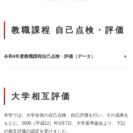
教職課程 自己点検・評価
令和4年度教職課程自己点検・評価（データ）
大学相互評価
本学では、大学全体の自己点検・自己評価を行い、その成果を
もとに、2000（平成12）年3月7日、大学基準協会より、下記
の相互評価の認定を受けました。