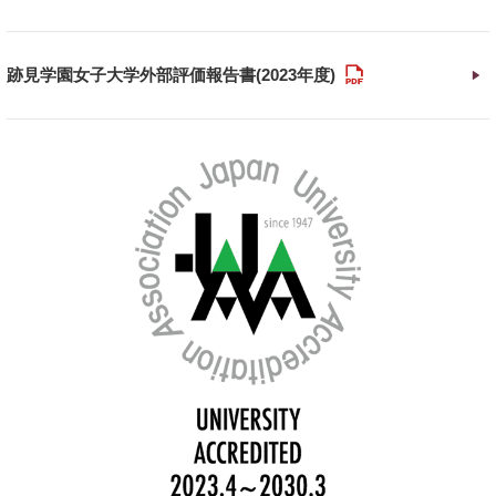
PDF
跡見学園女子大学外部評価報告書(2023年度)