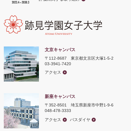
文京キャンパス
〒112-8687
東京都文京区大塚1-5-2
03-3941-7420
アクセス
新座キャンパス
〒352-8501
埼玉県新座市中野1-9-6
048-478-3333
アクセス
バスダイヤ