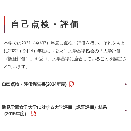
自己点検・評価
本学では2021（令和3）年度に点検・評価を行い、それをもと
に2022（令和4）年度に（公財）大学基準協会の「大学評価
（認証評価）」を受け、大学基準に適合していることを認定さ
れています。
PDF
自己点検・評価報告書(2014年度)
跡見学園女子大学に対する大学評価（認証評価）結果
PDF
（2015年度）