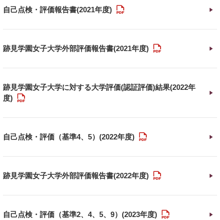
PDF
自己点検・評価報告書(2021年度)
PDF
跡見学園女子大学外部評価報告書(2021年度)
跡見学園女子大学に対する大学評価(認証評価)結果(2022年
PDF
度)
PDF
自己点検・評価（基準4、5）(2022年度)
PDF
跡見学園女子大学外部評価報告書(2022年度)
PDF
自己点検・評価（基準2、4、5、9）(2023年度)