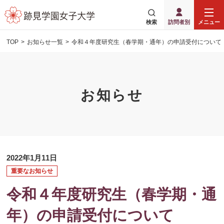
検索
訪問者別
メニュー
TOP
お知らせ一覧
令和４年度研究生（春学期・通年）の申請受付について
お知らせ
2022年1月11日
重要なお知らせ
令和４年度研究生（春学期・通
年）の申請受付について