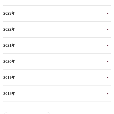
2023年
2022年
2021年
2020年
2019年
2018年