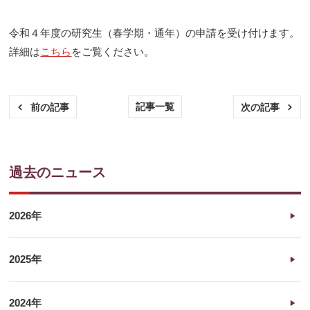
令和４年度の研究生（春学期・通年）の申請を受け付けます。
詳細は
こちら
をご覧ください。
記事一覧
前の記事
次の記事
過去のニュース
2026年
2025年
2024年