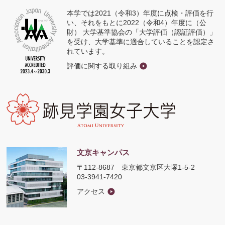
く
本学では2021（令和3）年度に点検・評価を行
い、それをもとに2022（令和4）年度に（公
財） 大学基準協会の「大学評価（認証評価）」
を受け、大学基準に適合していることを認定さ
れています。
評価に関する取り組み
文京キャンパス
〒112-8687
東京都文京区大塚1-5-2
03-3941-7420
アクセス