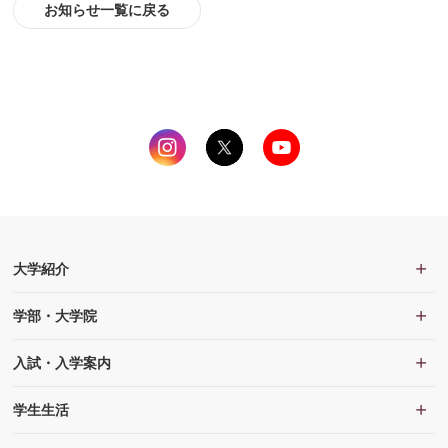
お知らせ一覧に戻る
大学紹介
学部・大学院
入試・入学案内
学生生活