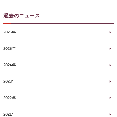
過去のニュース
2026年
2025年
2024年
2023年
2022年
2021年