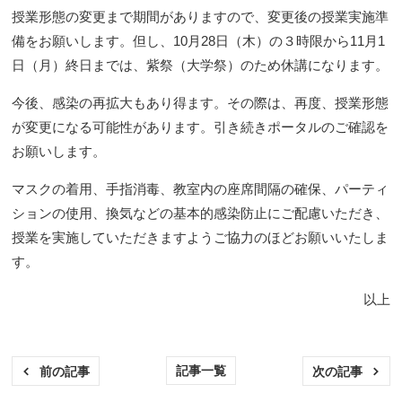
授業形態の変更まで期間がありますので、変更後の授業実施準
備をお願いします。但し、10月28日（木）の３時限から11月1
日（月）終日までは、紫祭（大学祭）のため休講になります。
今後、感染の再拡大もあり得ます。その際は、再度、授業形態
が変更になる可能性があります。引き続きポータルのご確認を
お願いします。
マスクの着用、手指消毒、教室内の座席間隔の確保、パーティ
ションの使用、換気などの基本的感染防止にご配慮いただき、
授業を実施していただきますようご協力のほどお願いいたしま
す。
以上
記事一覧
前の記事
次の記事