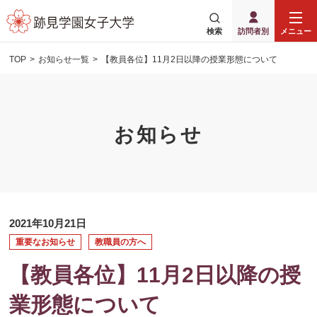
検索
訪問者別
メニュー
TOP
お知らせ一覧
【教員各位】11月2日以降の授業形態について
お知らせ
2021年10月21日
重要なお知らせ
教職員の方へ
【教員各位】11月2日以降の授
業形態について