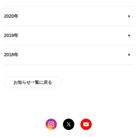
2020年
2019年
2018年
お知らせ一覧に戻る