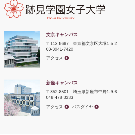
文京キャンパス
〒112-8687
東京都文京区大塚1-5-2
03-3941-7420
アクセス
新座キャンパス
〒352-8501
埼玉県新座市中野1-9-6
048-478-3333
アクセス
バスダイヤ