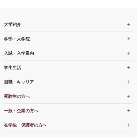
大学紹介
学部・大学院
入試・入学案内
学生生活
就職・キャリア
受験生の方へ
一般・企業の方へ
在学生・保護者の方へ