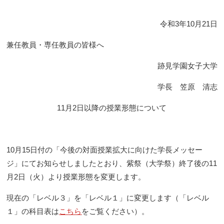
令和3年10月21日
兼任教員・専任教員の皆様へ
跡見学園女子大学
学長 笠原 清志
11月2日以降の授業形態について
10月15日付の「今後の対面授業拡大に向けた学長メッセー
ジ」にてお知らせしましたとおり、紫祭（大学祭）終了後の11
月2日（火）より授業形態を変更します。
現在の「レベル３」を「レベル１」に変更します（「レベル
１」の科目表は
こちら
をご覧ください）。