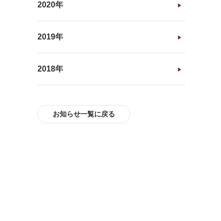
2020年
2019年
2018年
お知らせ一覧に戻る