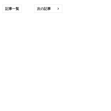
記事一覧
次の記事