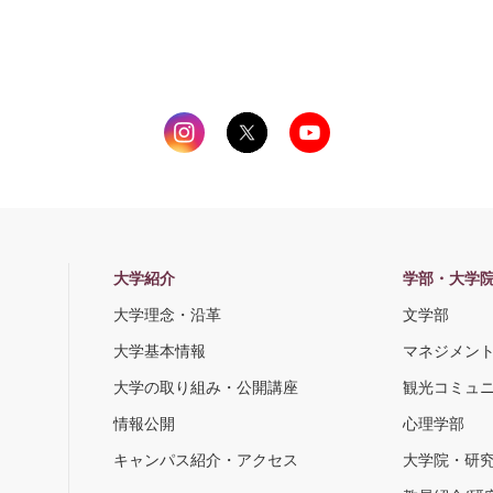
大学紹介
学部・大学
大学理念・沿革
文学部
大学基本情報
マネジメン
大学の取り組み・公開講座
観光コミュ
情報公開
心理学部
キャンパス紹介・アクセス
大学院・研