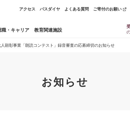
アクセス
バスダイヤ
よくある質問
ご寄付のお願い
就職・キャリア
教育関連施設
化人顕彰事業「朗読コンテスト」録音審査の応募締切のお知らせ
お知らせ