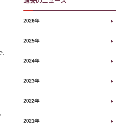
過去のニュース
2026年
2025年
で、
2024年
2023年
2022年
）
2021年