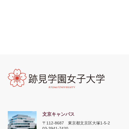
文京キャンパス
〒112-8687
東京都文京区大塚1-5-2
03-3941-7420