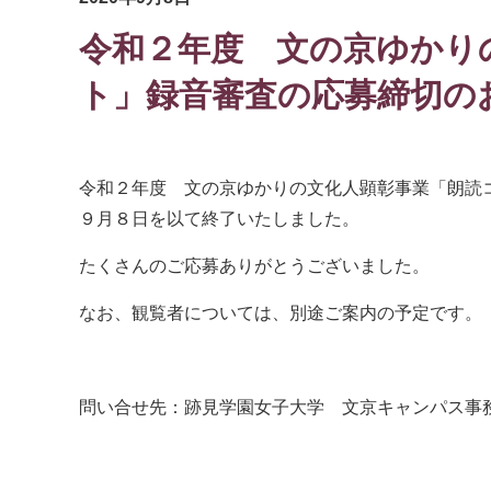
令和２年度 文の京ゆかり
ト」録音審査の応募締切の
令和２年度 文の京ゆかりの文化人顕彰事業「朗読
９月８日を以て終了いたしました。
たくさんのご応募ありがとうございました。
なお、観覧者については、別途ご案内の予定です。
問い合せ先：跡見学園女子大学 文京キャンパス事務室 朗読コンテ