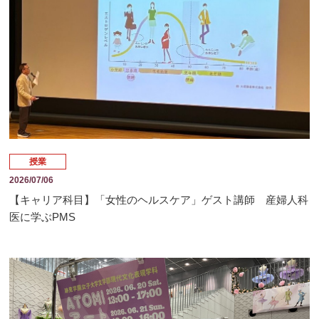
授業
2026/07/06
【キャリア科目】「女性のヘルスケア」ゲスト講師 産婦人科
医に学ぶPMS