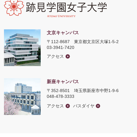
文京キャンパス
〒112-8687
東京都文京区大塚1-5-2
03-3941-7420
アクセス
新座キャンパス
〒352-8501
埼玉県新座市中野1-9-6
048-478-3333
アクセス
バスダイヤ