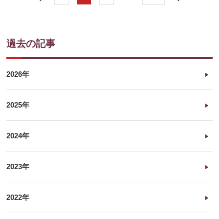
前
次
へ
へ
過去の記事
2026年
2025年
2024年
2023年
2022年