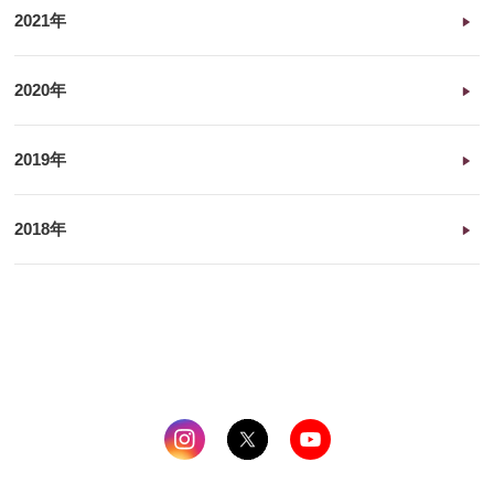
2021年
2020年
2019年
2018年