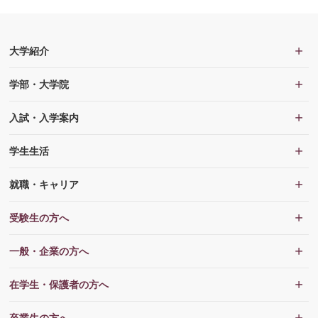
大学紹介
学部・大学院
入試・入学案内
学生生活
就職・キャリア
受験生の方へ
一般・企業の方へ
在学生・保護者の方へ