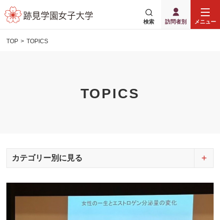
検索
訪問者別
メニュー
TOP
TOPICS
TOPICS
カテゴリー別に見る