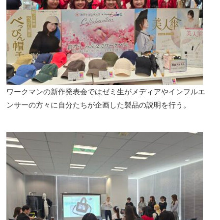
ワークマンの新作発表会ではゼミ生がメディアやインフルエ
ンサーの方々に自分たちが企画した製品の説明を行う。