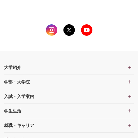
大学紹介
学部・大学院
入試・入学案内
学生生活
就職・キャリア