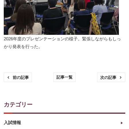
2026年度のプレゼンテーションの様子。緊張しながらもしっ
かり発表を行った。
記事一覧
前の記事
次の記事
カテゴリー
入試情報