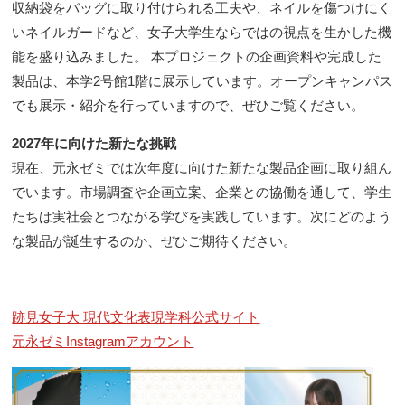
収納袋をバッグに取り付けられる工夫や、ネイルを傷つけにく
いネイルガードなど、女子大学生ならではの視点を生かした機
能を盛り込みました。 本プロジェクトの企画資料や完成した
製品は、本学2号館1階に展示しています。オープンキャンパス
でも展示・紹介を行っていますので、ぜひご覧ください。
2027年に向けた新たな挑戦
現在、元永ゼミでは次年度に向けた新たな製品企画に取り組ん
でいます。市場調査や企画立案、企業との協働を通して、学生
たちは実社会とつながる学びを実践しています。次にどのよう
な製品が誕生するのか、ぜひご期待ください。
跡見女子大 現代文化表現学科公式サイト
元永ゼミInstagramアカウント