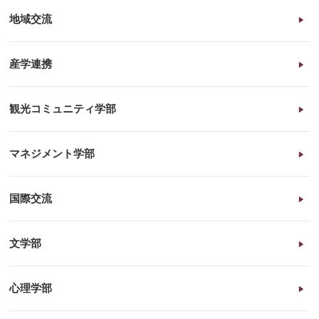
地域交流
産学連携
観光コミュニティ学部
マネジメント学部
国際交流
文学部
心理学部