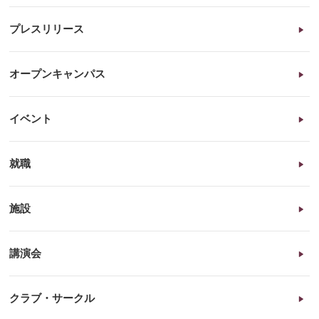
プレスリリース
オープンキャンパス
イベント
就職
施設
講演会
クラブ・サークル