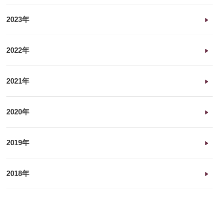
2023年
2022年
2021年
2020年
2019年
2018年