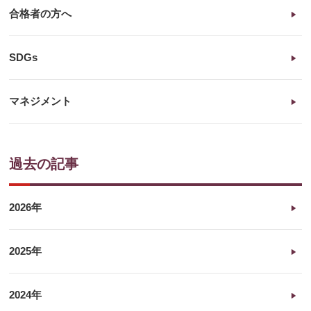
合格者の方へ
SDGs
マネジメント
過去の記事
2026年
2025年
2024年