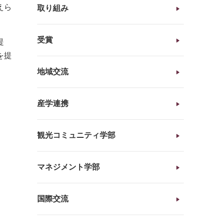
えら
取り組み
受賞
提
を提
地域交流
産学連携
観光コミュニティ学部
マネジメント学部
国際交流