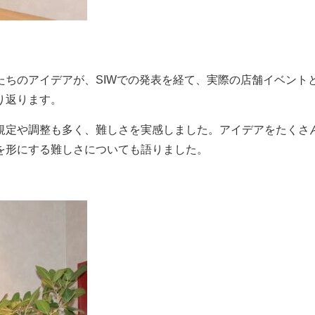
ちのアイデアが、SIWでの発表を経て、実際の店舗イベント
り返ります。
規定や調整も多く、難しさを実感しました。アイデアをたくさ
を形にする難しさについても語りました。