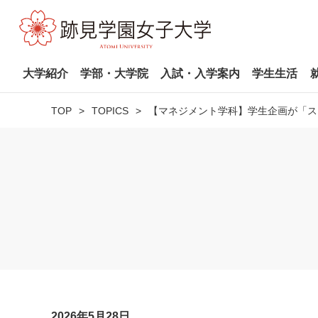
大学紹介
学部・大学院
入試・入学案内
学生生活
TOP
TOPICS
【マネジメント学科】学生企画が「ス
2026年5月28日