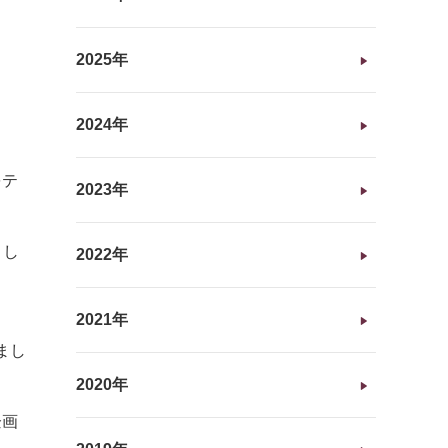
2025年
2024年
をテ
2023年
まし
2022年
2021年
まし
。
2020年
企画