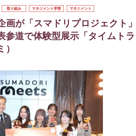
取り組み
マネジメント学部
マネジメント
企画が「スマドリプロジェクト
表参道で体験型展示「タイムトラ
ミ）