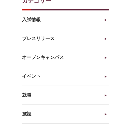
カテゴリー
入試情報
」
プレスリリース
オープンキャンパス
イベント
就職
施設