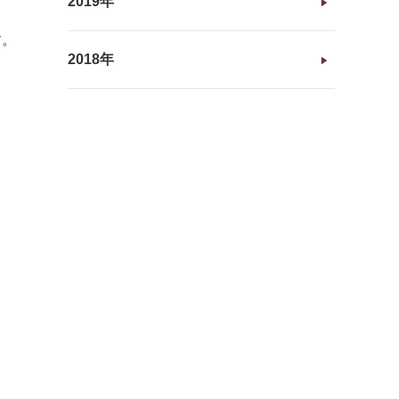
2019年
す。
2018年