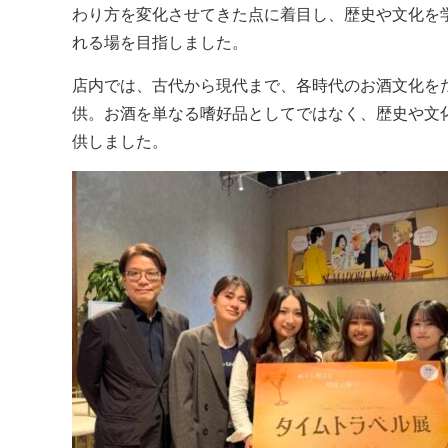
わり方を変化させてきた点に着目し、歴史や文化を
れる場を目指しました。
店内では、古代から現代まで、各時代のお酒文化を
供。お酒を単なる嗜好品としてではなく、歴史や文
供しました。