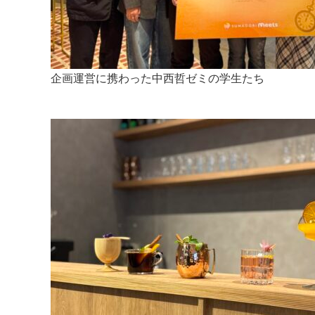
企画運営に携わった中西哲ゼミの学生たち