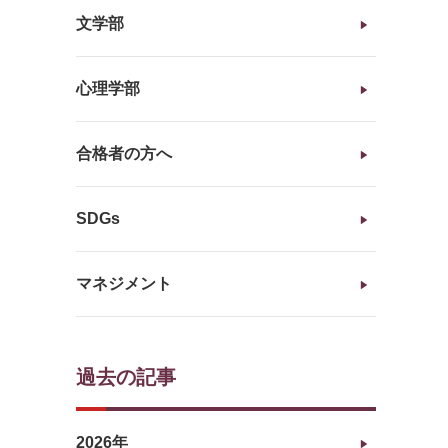
文学部
心理学部
合格者の方へ
SDGs
マネジメント
過去の記事
2026年