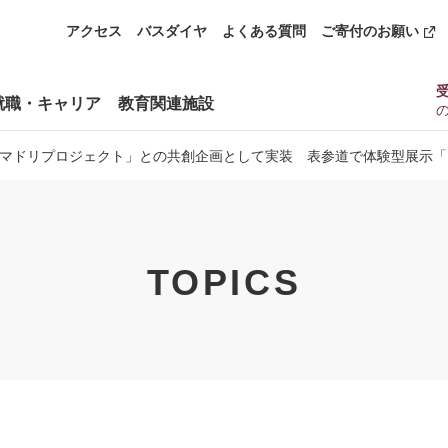
アクセス
バスダイヤ
よくある質問
ご寄付のお願い
就職・キャリア
教育関連施設
マドリプロジェクト」との共創企画として実装 表参道で体験型展示「
TOPICS