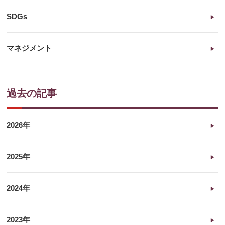
SDGs
マネジメント
過去の記事
2026年
2025年
2024年
2023年