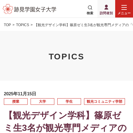
検索
訪問者別
メニュー
TOP
TOPICS
【観光デザイン学科】篠原ゼミ生3名が観光専門メディアの「
TOPICS
2025年11月15日
授業
大学
学生
観光コミュニティ学部
【観光デザイン学科】篠原ゼ
ミ生3名が観光専門メディアの