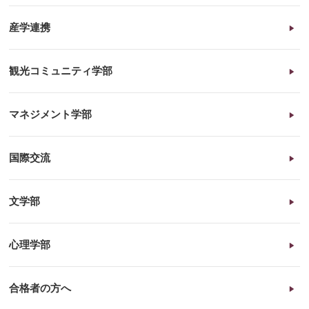
産学連携
観光コミュニティ学部
マネジメント学部
国際交流
文学部
心理学部
合格者の方へ