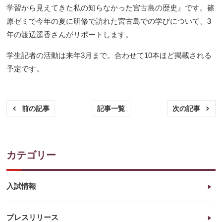
学習から見えてきた私の知らなかった宮古島の歴史』です。篠
原ゼミで今年の夏に研修で訪れた宮古島での学びについて、3
年の渡辺遥香さんがリポートします。
学生記者の活動は来年3月まで。合わせて10本ほど掲載される
予定です。
記事一覧
前の記事
次の記事
カテゴリー
入試情報
プレスリリース