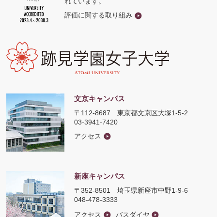
れています。
評価に関する取り組み
文京キャンパス
〒112-8687
東京都文京区大塚1-5-2
03-3941-7420
アクセス
新座キャンパス
〒352-8501
埼玉県新座市中野1-9-6
048-478-3333
アクセス
バスダイヤ