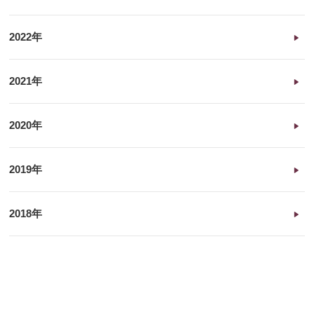
2022年
2021年
2020年
2019年
2018年