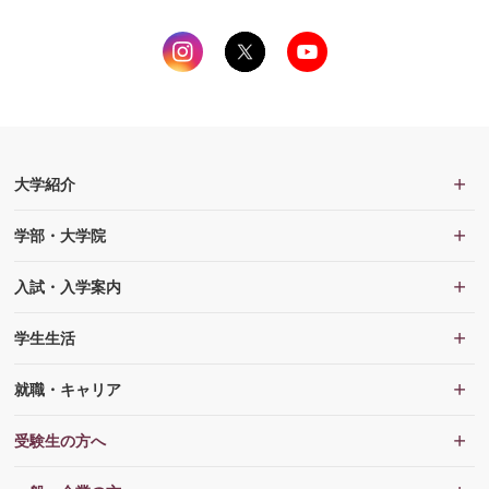
大学紹介
学部・大学院
入試・入学案内
学生生活
就職・キャリア
受験生の方へ