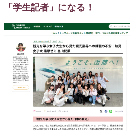
「学生記者」になる！