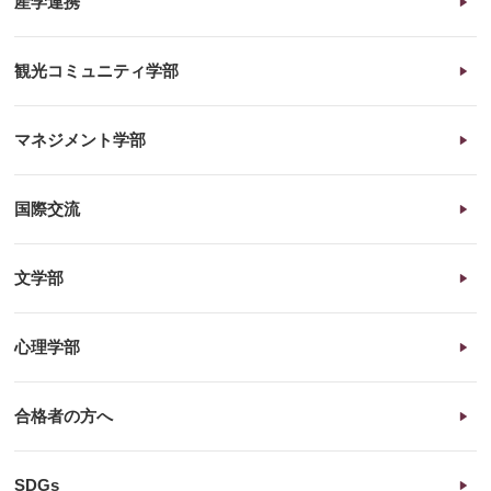
産学連携
観光コミュニティ学部
マネジメント学部
国際交流
文学部
心理学部
合格者の方へ
SDGs