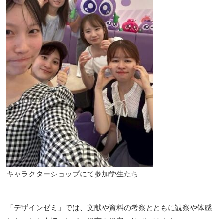
キャラクターショップにて参加学生たち
「デザインゼミ」では、文献や資料の考察とともに観察や体感