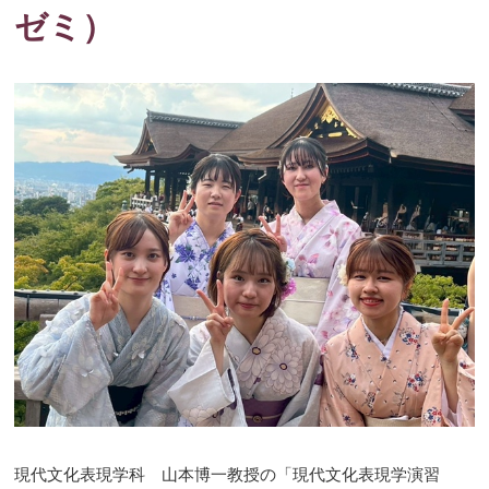
ゼミ）
現代文化表現学科 山本博一教授の「現代文化表現学演習