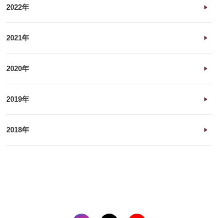
2022年
2021年
2020年
2019年
2018年