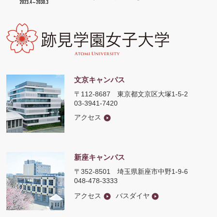
文京キャンパス
〒112-8687
東京都文京区大塚1-5-2
03-3941-7420
アクセス
新座キャンパス
〒352-8501
埼玉県新座市中野1-9-6
048-478-3333
アクセス
バスダイヤ