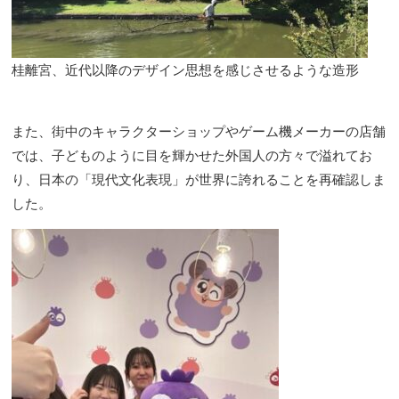
桂離宮、近代以降のデザイン思想を感じさせるような造形
また、街中のキャラクターショップやゲーム機メーカーの店舗
では、子どものように目を輝かせた外国人の方々で溢れてお
り、日本の「現代文化表現」が世界に誇れることを再確認しま
した。