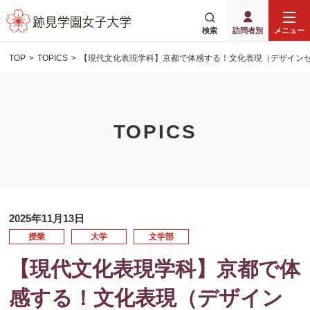
検索
訪問者別
メニュー
TOP
TOPICS
【現代文化表現学科】京都で体感する！文化表現（デザイン
TOPICS
2025年11月13日
授業
大学
文学部
【現代文化表現学科】京都で体
感する！文化表現（デザイン