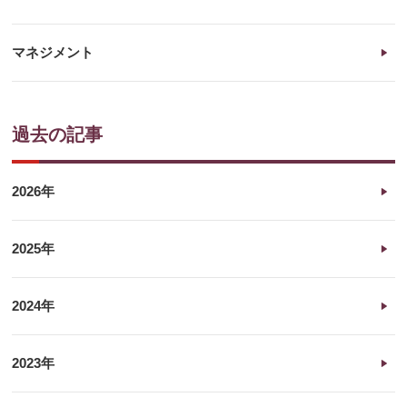
マネジメント
過去の記事
2026年
2025年
2024年
2023年