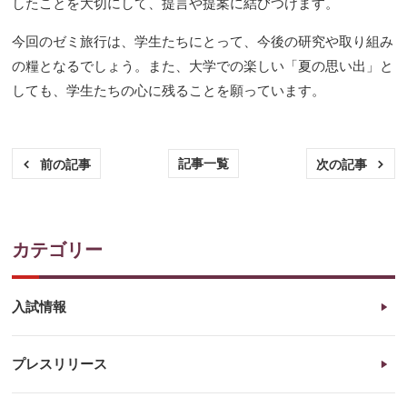
したことを大切にして、提言や提案に結びつけます。
今回のゼミ旅行は、学生たちにとって、今後の研究や取り組み
の糧となるでしょう。また、大学での楽しい「夏の思い出」と
しても、学生たちの心に残ることを願っています。
記事一覧
前の記事
次の記事
カテゴリー
入試情報
プレスリリース