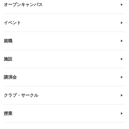
オープンキャンパス
イベント
就職
施設
講演会
クラブ・サークル
授業