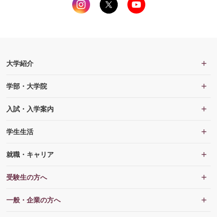
大学紹介
学部・大学院
入試・入学案内
学生生活
就職・キャリア
受験生の方へ
一般・企業の方へ