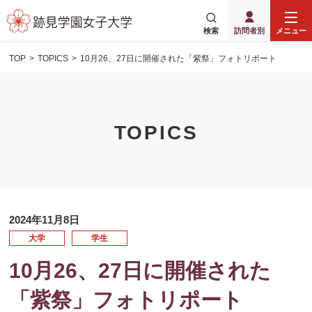
検索
訪問者別
メニュー
TOP
TOPICS
10月26、27日に開催された「紫祭」フォトリポート
TOPICS
2024年11月8日
大学
学生
10月26、27日に開催された
「紫祭」フォトリポート