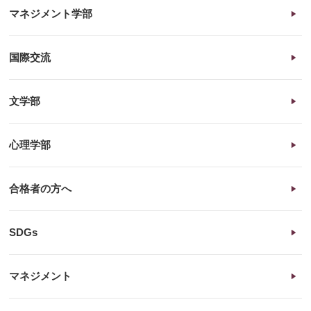
マネジメント学部
国際交流
文学部
心理学部
合格者の方へ
SDGs
マネジメント