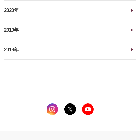
2020年
2019年
2018年