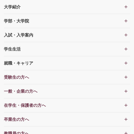
大学紹介
学部・大学院
入試・入学案内
学生生活
就職・キャリア
受験生の方へ
一般・企業の方へ
在学生・保護者の方へ
卒業生の方へ
教職員の方へ