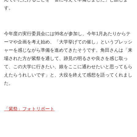
す。
今年度の実行委員会には99名が参加し、今年1月あたりからテ
ーマや企画を考え始め、「大学挙げての催し」というプレッシ
ャーを感じながら準備を進めてきたそうです。角田さんは「来
場された方が紫祭を通して、跡見の明るさや良さを感じ取っ
て、この大学に行きたい、娘をここに通わせたいと思ってもら
えたらうれしいです」と、大役を終えて感想を語ってくれまし
た。
「紫祭」フォトリポート