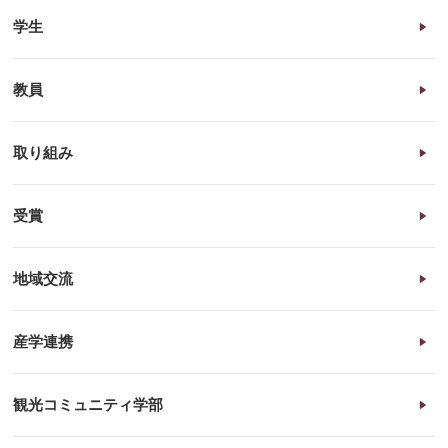
学生
教員
取り組み
受賞
地域交流
産学連携
観光コミュニティ学部