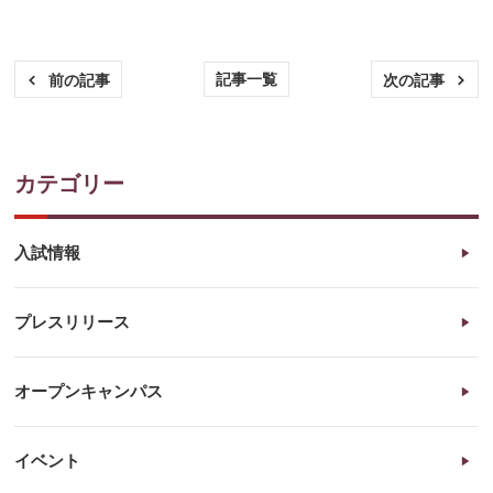
記事一覧
前の記事
次の記事
カテゴリー
入試情報
プレスリリース
オープンキャンパス
イベント