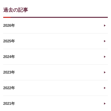
過去の記事
2026年
2025年
2024年
2023年
2022年
2021年