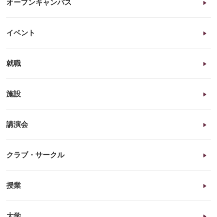
オープンキャンパス
イベント
就職
施設
講演会
クラブ・サークル
授業
大学