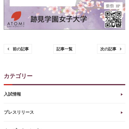
記事一覧
前の記事
次の記事
カテゴリー
入試情報
プレスリリース