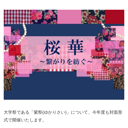
大学祭である「紫祭(ゆかりさい)」について、今年度も対面形
式で開催いたします。