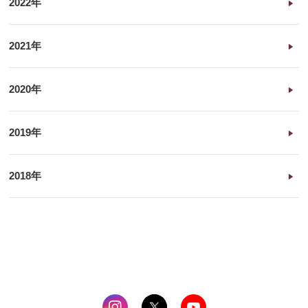
2022年
2021年
2020年
2019年
2018年