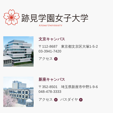
文京キャンパス
〒112-8687
東京都文京区大塚1-5-2
03-3941-7420
アクセス
新座キャンパス
〒352-8501
埼玉県新座市中野1-9-6
048-478-3333
アクセス
バスダイヤ