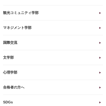
観光コミュニティ学部
マネジメント学部
国際交流
文学部
心理学部
合格者の方へ
SDGs