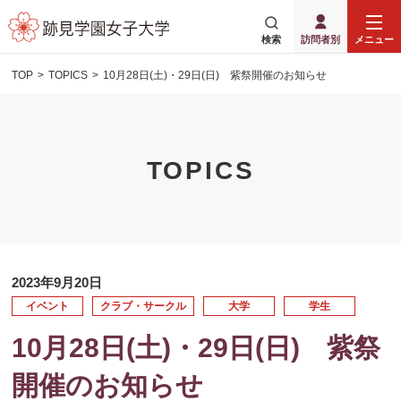
検索
訪問者別
メニュー
TOP
TOPICS
10月28日(土)・29日(日) 紫祭開催のお知らせ
TOPICS
2023年9月20日
イベント
クラブ・サークル
大学
学生
10月28日(土)・29日(日) 紫祭
開催のお知らせ