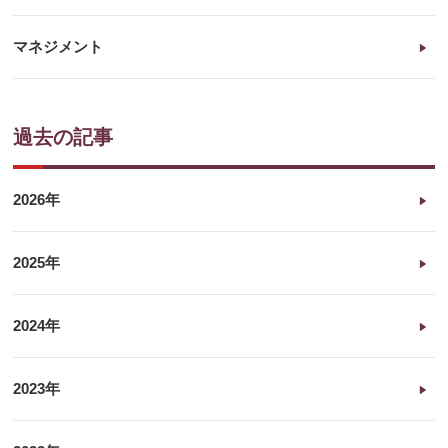
マネジメント
過去の記事
2026年
2025年
2024年
2023年