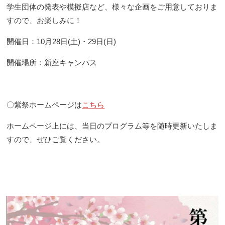
学生団体の発表や模擬店など、様々な企画をご用意しておりま
すので、お楽しみに！
開催日：10月28日(土)・29日(日)
開催場所：新座キャンパス
〇紫祭ホームページは
こちら
ホームページ上には、当日のプログラム等を随時更新いたしま
すので、ぜひご覧ください。