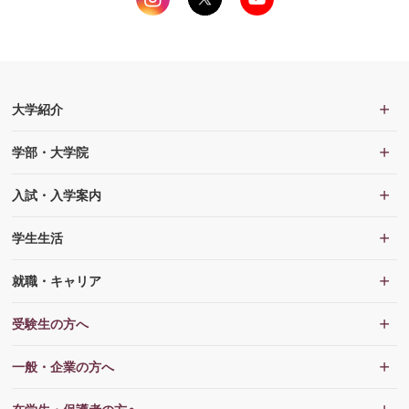
大学紹介
学部・大学院
入試・入学案内
学生生活
就職・キャリア
受験生の方へ
一般・企業の方へ