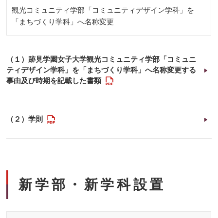
観光コミュニティ学部「コミュニティデザイン学科」を
「まちづくり学科」へ名称変更
（１）跡見学園女子大学観光コミュニティ学部「コミュニ
ティデザイン学科」を「まちづくり学科」へ名称変更する
PDF
事由及び時期を記載した書類
PDF
（２）学則
新学部・新学科設置