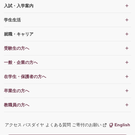
入試・入学案内
学生生活
就職・キャリア
受験生の方へ
一般・企業の方へ
在学生・保護者の方へ
卒業生の方へ
教職員の方へ
アクセス
バスダイヤ
よくある質問
ご寄付のお願い
English
新
し
い