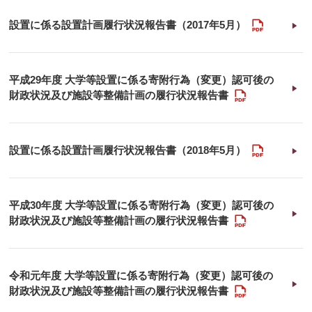
PDF
設置に係る設置計画履行状況報告書（2017年5月）
平成29年度 大学等設置に係る寄附行為（変更）認可後の
PDF
財政状況及び施設等整備計画の履行状況報告書
PDF
設置に係る設置計画履行状況報告書（2018年5月）
平成30年度 大学等設置に係る寄附行為（変更）認可後の
PDF
財政状況及び施設等整備計画の履行状況報告書
令和元年度 大学等設置に係る寄附行為（変更）認可後の
PDF
財政状況及び施設等整備計画の履行状況報告書