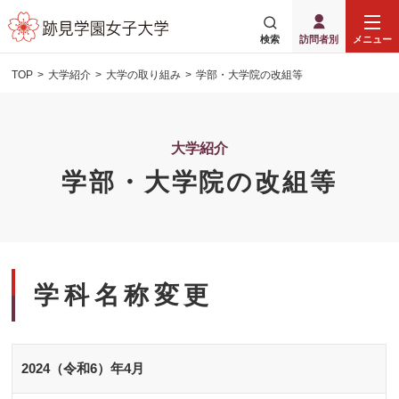
検索
訪問者別
メニュー
TOP
大学紹介
大学の取り組み
学部・大学院の改組等
大学紹介
学部・大学院の改組等
学科名称変更
2024（令和6）年4月