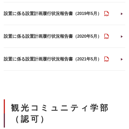
PDF
設置に係る設置計画履行状況報告書（2019年5月）
PDF
設置に係る設置計画履行状況報告書（2020年5月）
PDF
設置に係る設置計画履行状況報告書（2021年5月）
観光コミュニティ学部
（認可）