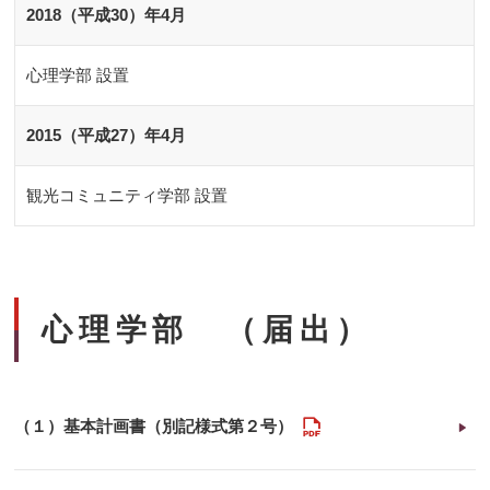
2018（平成30）年4月
心理学部 設置
2015（平成27）年4月
観光コミュニティ学部 設置
心理学部 （届出）
PDF
（１）基本計画書（別記様式第２号）