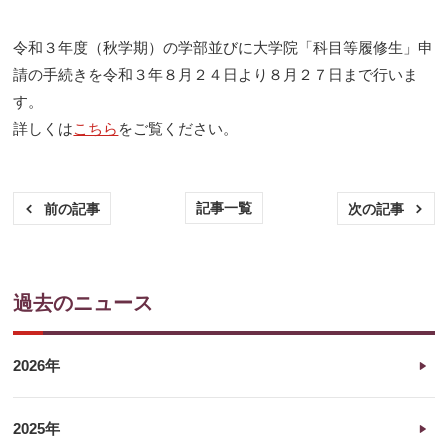
令和３年度（秋学期）の学部並びに大学院「科目等履修生」申
請の手続きを令和３年８月２４日より８月２７日まで行いま
す。
詳しくは
こちら
をご覧ください。
記事一覧
前の記事
次の記事
過去のニュース
2026年
2025年