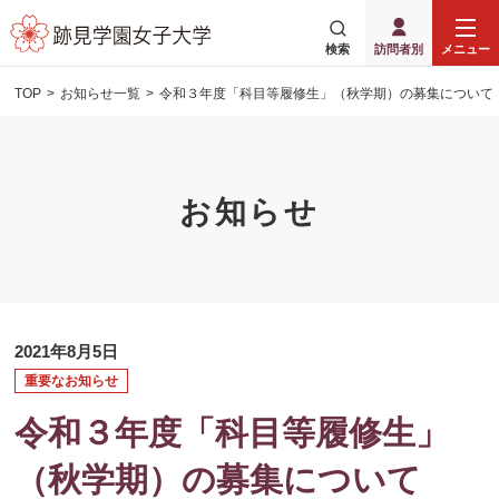
検索
訪問者別
メニュー
TOP
お知らせ一覧
令和３年度「科目等履修生」（秋学期）の募集について
お知らせ
2021年8月5日
重要なお知らせ
令和３年度「科目等履修生」
（秋学期）の募集について