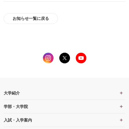
お知らせ一覧に戻る
大学紹介
学部・大学院
入試・入学案内