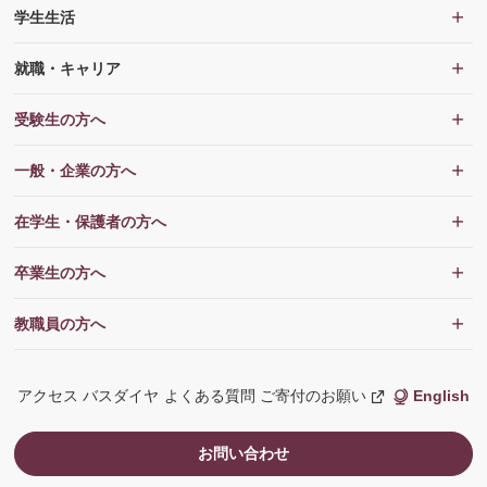
学生生活
就職・キャリア
受験生の方へ
一般・企業の方へ
在学生・保護者の方へ
卒業生の方へ
教職員の方へ
アクセス
バスダイヤ
よくある質問
ご寄付のお願い
English
新
し
い
ウ
お問い合わせ
ィ
ン