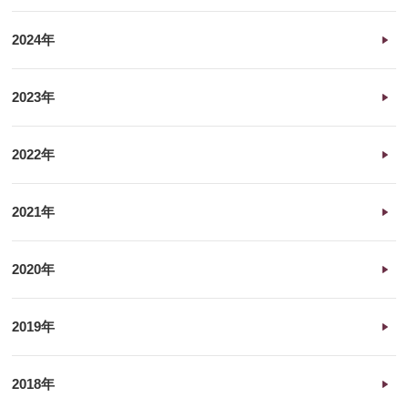
2024年
2023年
2022年
2021年
2020年
2019年
2018年