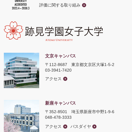
評価に関する取り組み
文京キャンパス
〒112-8687
東京都文京区大塚1-5-2
03-3941-7420
アクセス
新座キャンパス
〒352-8501
埼玉県新座市中野1-9-6
048-478-3333
アクセス
バスダイヤ