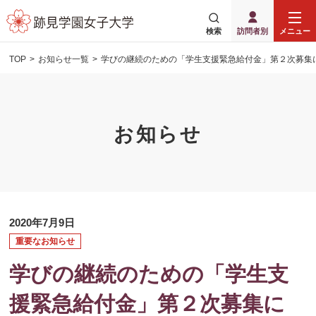
検索
訪問者別
メニュー
TOP
お知らせ一覧
学びの継続のための「学生支援緊急給付金」第２次募集
お知らせ
2020年7月9日
重要なお知らせ
学びの継続のための「学生支
援緊急給付金」第２次募集に