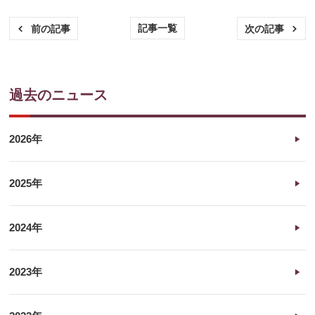
記事一覧
前の記事
次の記事
過去のニュース
2026年
2025年
2024年
2023年