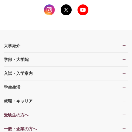
大学紹介
学部・大学院
入試・入学案内
学生生活
就職・キャリア
受験生の方へ
一般・企業の方へ