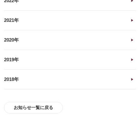
2022年
2021年
2020年
2019年
2018年
お知らせ一覧に戻る