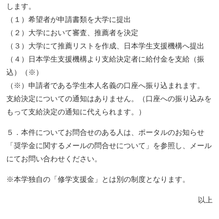
します。
（１）希望者が申請書類を大学に提出
（２）大学において審査、推薦者を決定
（３）大学にて推薦リストを作成、日本学生支援機構へ提出
（４）日本学生支援機構より支給決定者に給付金を支給（振
込）（※）
（※）申請者である学生本人名義の口座へ振り込まれます。
支給決定についての通知はありません。（口座への振り込みを
もって支給決定の通知に代えられます。）
５．本件についてお問合せのある人は、ポータルのお知らせ
「奨学金に関するメールの問合せについて」を参照し、メール
にてお問い合わせください。
※本学独自の「修学支援金」とは別の制度となります。
以上