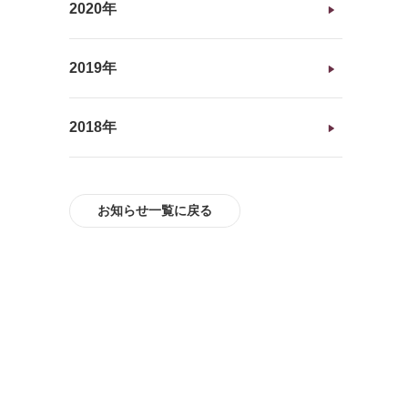
2020年
2019年
2018年
お知らせ一覧に戻る