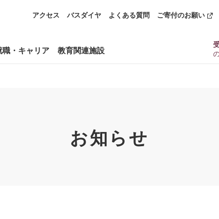
アクセス
バスダイヤ
よくある質問
ご寄付のお願い
就職・キャリア
教育関連施設
お知らせ