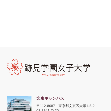
文京キャンパス
〒112-8687
東京都文京区大塚1-5-2
03-3941-7420