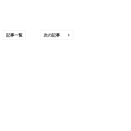
記事一覧
次の記事