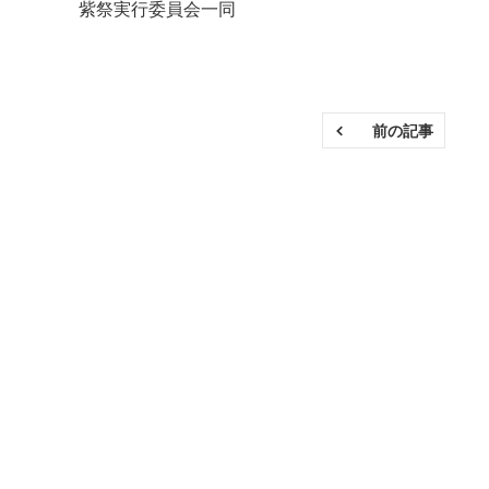
紫祭実行委員会一同
前の記事