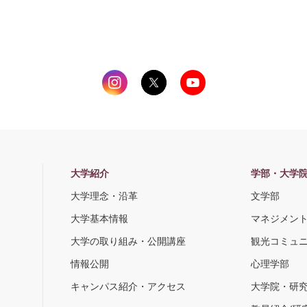
大学紹介
学部・大学
大学理念・沿革
文学部
大学基本情報
マネジメン
大学の取り組み・公開講座
観光コミュ
情報公開
心理学部
キャンパス紹介・アクセス
大学院・研