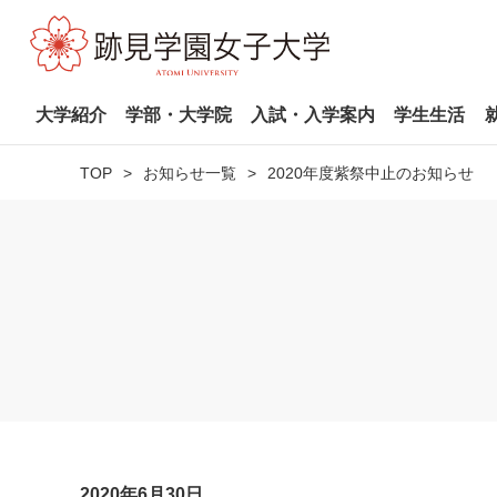
大学紹介
学部・大学院
入試・入学案内
学生生活
TOP
お知らせ一覧
2020年度紫祭中止のお知らせ
2020年6月30日