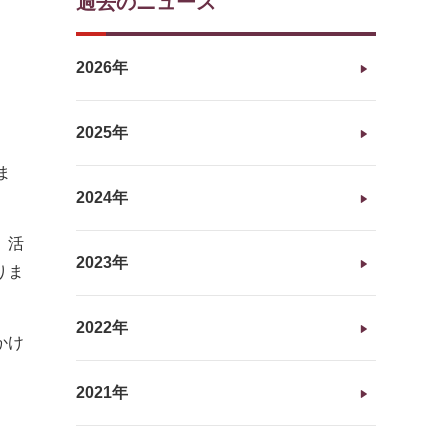
過去のニュース
2026年
2025年
ま
2024年
、活
2023年
りま
2022年
かけ
2021年