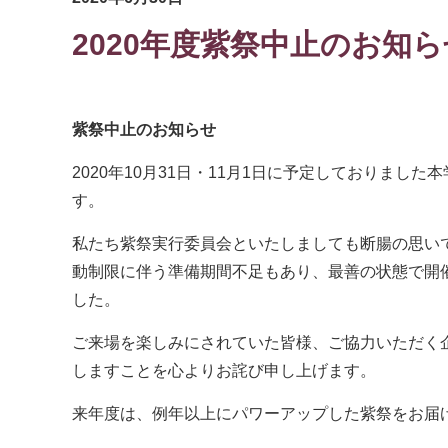
2020年度紫祭中止のお知ら
紫祭中止のお知らせ
2020年10月31日・11月1日に予定しておりま
す。
私たち紫祭実行委員会といたしましても断腸の思い
動制限に伴う準備期間不足もあり、最善の状態で開
した。
ご来場を楽しみにされていた皆様、ご協力いただく
しますことを心よりお詫び申し上げます。
来年度は、例年以上にパワーアップした紫祭をお届