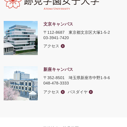
文京キャンパス
〒112-8687
東京都文京区大塚1-5-2
03-3941-7420
アクセス
新座キャンパス
〒352-8501
埼玉県新座市中野1-9-6
048-478-3333
アクセス
バスダイヤ