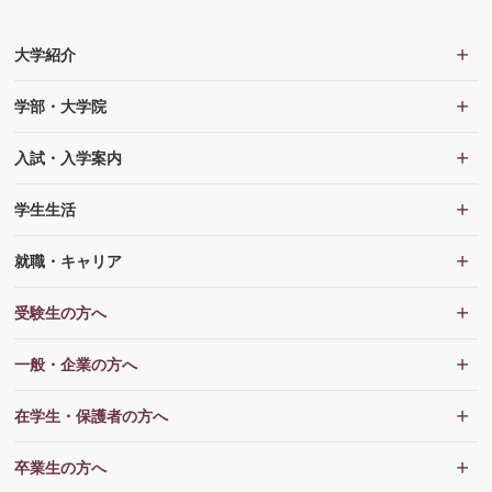
大学紹介
学部・大学院
入試・入学案内
学生生活
就職・キャリア
受験生の方へ
一般・企業の方へ
在学生・保護者の方へ
卒業生の方へ