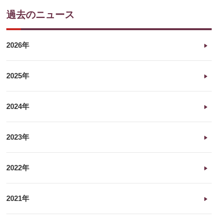
過去のニュース
2026年
2025年
2024年
2023年
2022年
2021年