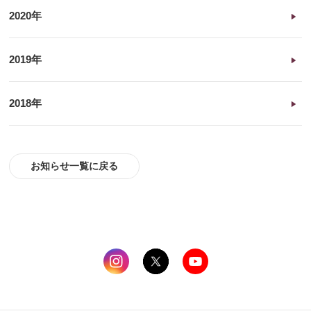
2020年
2019年
2018年
お知らせ一覧に戻る