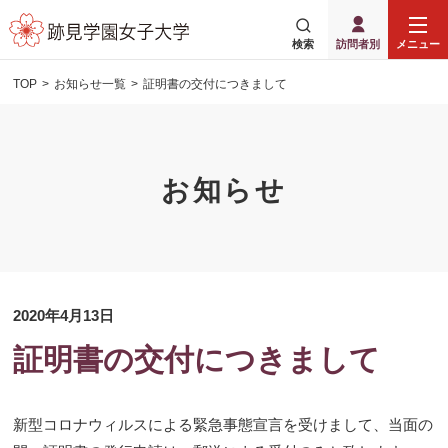
検索
訪問者別
メニュー
TOP
お知らせ一覧
証明書の交付につきまして
お知らせ
2020年4月13日
証明書の交付につきまして
新型コロナウィルスによる緊急事態宣言を受けまして、当面の