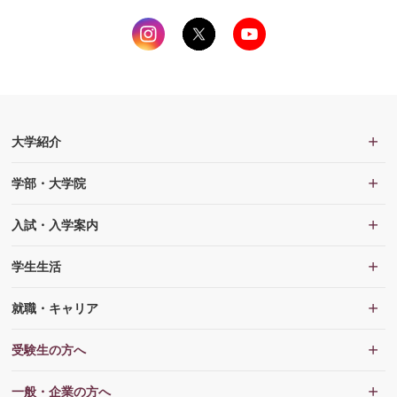
大学紹介
学部・大学院
入試・入学案内
学生生活
就職・キャリア
受験生の方へ
一般・企業の方へ