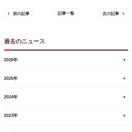
記事一覧
前の記事
次の記事
過去のニュース
2026年
2025年
2024年
2023年