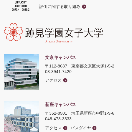
評価に関する取り組み
文京キャンパス
〒112-8687
東京都文京区大塚1-5-2
03-3941-7420
アクセス
新座キャンパス
〒352-8501
埼玉県新座市中野1-9-6
048-478-3333
アクセス
バスダイヤ