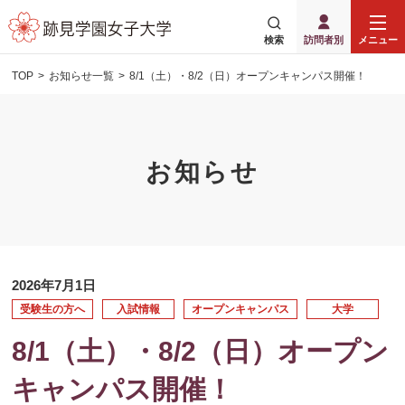
検索
訪問者別
メニュー
TOP
お知らせ一覧
8/1（土）・8/2（日）オープンキャンパス開催！
お知らせ
2026年7月1日
受験生の方へ
入試情報
オープンキャンパス
大学
8/1（土）・8/2（日）オープン
キャンパス開催！