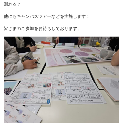
測れる？
他にもキャンパスツアーなどを実施します！
皆さまのご参加をお待ちしております。