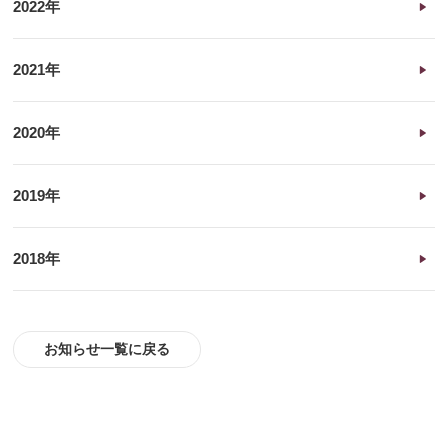
2022年
2021年
2020年
2019年
2018年
お知らせ一覧に戻る