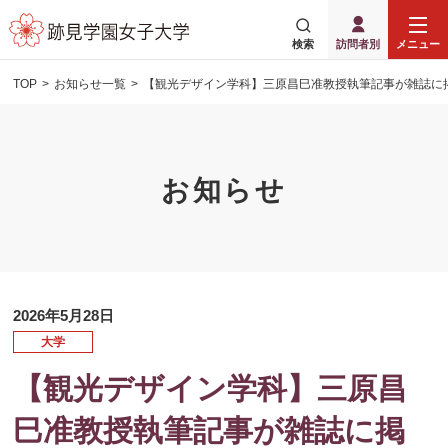
検索
訪問者別
メニュー
TOP
お知らせ一覧
【観光デザイン学科】三原昌巳准教授執筆記事が雑誌に
お知らせ
2026年5月28日
大学
【観光デザイン学科】三原昌
巳准教授執筆記事が雑誌に掲