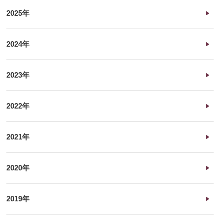
2025年
2024年
2023年
2022年
2021年
2020年
2019年