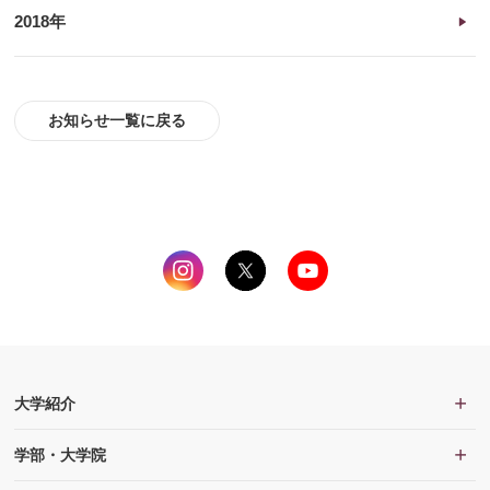
2018年
お知らせ一覧に戻る
大学紹介
学部・大学院