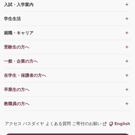
入試・入学案内
学生生活
就職・キャリア
受験生の方へ
一般・企業の方へ
在学生・保護者の方へ
卒業生の方へ
教職員の方へ
アクセス
バスダイヤ
よくある質問
ご寄付のお願い
English
新
し
い