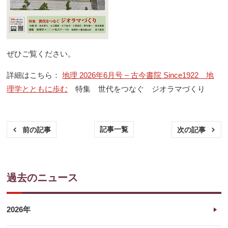
ぜひご覧ください。
詳細はこちら：
地理 2026年6月号 – 古今書院 Since1922 地
理学とともに歩む
特集 世代をつなぐ ジオラマづくり
記事一覧
前の記事
次の記事
過去のニュース
2026年