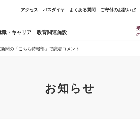
アクセス
バスダイヤ
よくある質問
ご寄付のお願い
就職・キャリア
教育関連施設
京新聞の「こちら特報部」で識者コメント
お知らせ