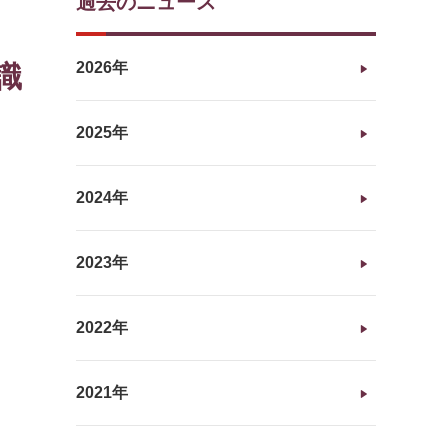
過去のニュース
2026年
識
2025年
2024年
2023年
2022年
2021年