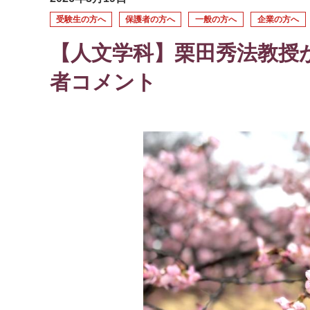
受験生の方へ
保護者の方へ
一般の方へ
企業の方へ
【人文学科】栗田秀法教授
者コメント