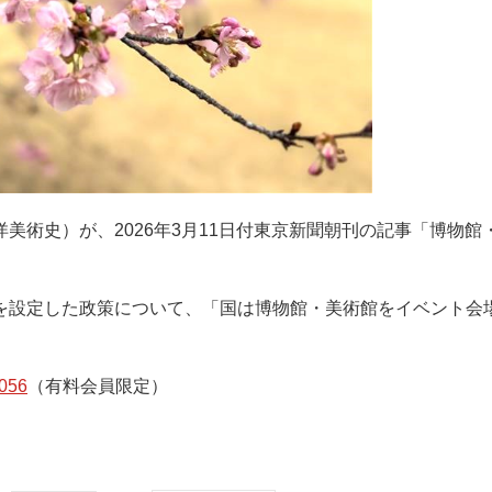
美術史）が、2026年3月11日付東京新聞朝刊の記事「博物館
を設定した政策について、「国は博物館・美術館をイベント会
。
4056
（有料会員限定）