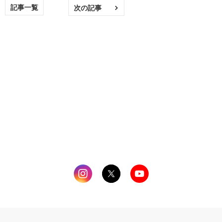
記事一覧
次の記事