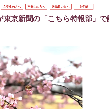
在学生の方へ
卒業生の方へ
教職員の方へ
文学部
が東京新聞の「こちら特報部」で