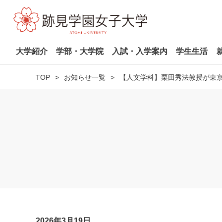
大学紹介
学部・大学院
入試・入学案内
学生生活
TOP
お知らせ一覧
【人文学科】栗田秀法教授が東
2026年3月19日