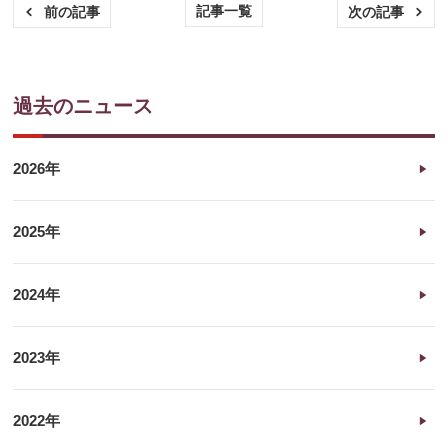
記事一覧
前の記事
次の記事
過去のニュース
2026年
2025年
2024年
2023年
2022年