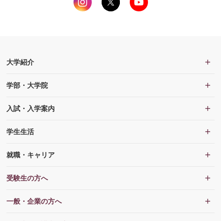
大学紹介
学部・大学院
入試・入学案内
学生生活
就職・キャリア
受験生の方へ
一般・企業の方へ