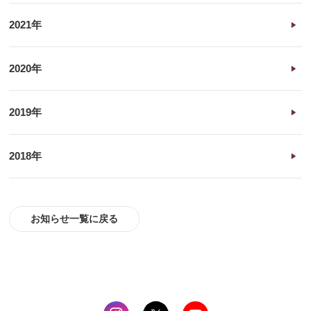
2021年
2020年
2019年
2018年
お知らせ一覧に戻る