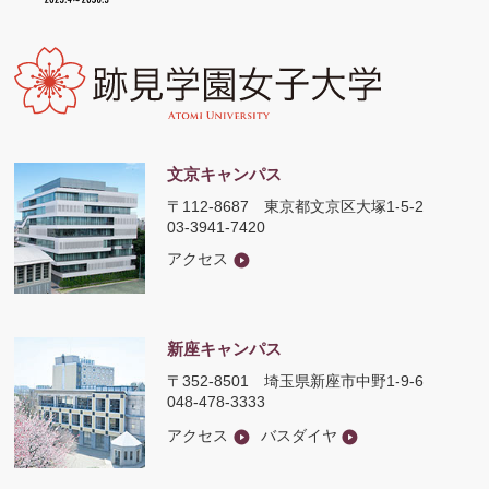
文京キャンパス
〒112-8687
東京都文京区大塚1-5-2
03-3941-7420
アクセス
新座キャンパス
〒352-8501
埼玉県新座市中野1-9-6
048-478-3333
アクセス
バスダイヤ