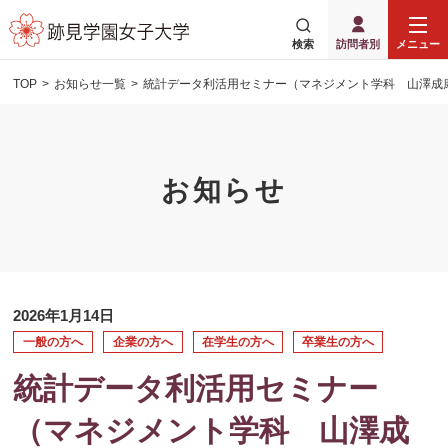
検索
訪問者別
メニュー
TOP
お知らせ一覧
統計データ利活用セミナー（マネジメント学科 山澤成
お知らせ
2026年1月14日
一般の方へ
企業の方へ
在学生の方へ
卒業生の方へ
統計データ利活用セミナー
（マネジメント学科 山澤成