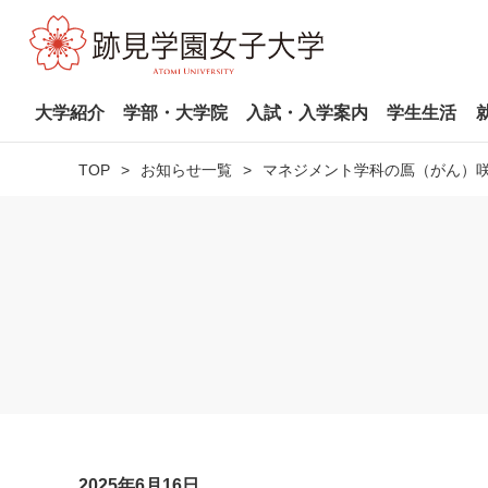
大学紹介
学部・大学院
入試・入学案内
学生生活
TOP
お知らせ一覧
マネジメント学科の鳫（がん）咲
2025年6月16日