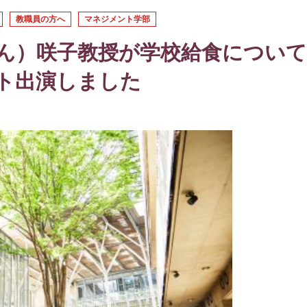
教職員の方へ
マネジメント学部
ん）咲子教授が学校給食について
ト出演しました