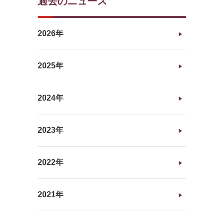
過去のニュース
2026年
2025年
2024年
2023年
2022年
2021年