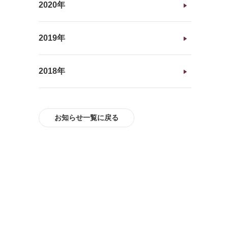
2020年
2019年
2018年
お知らせ一覧に戻る