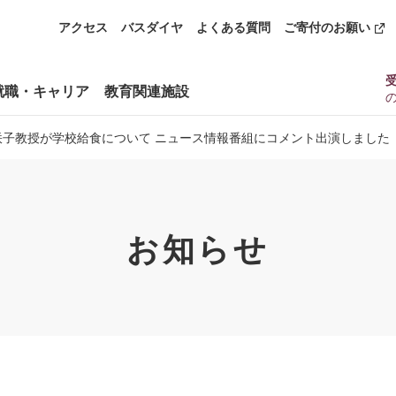
アクセス
バスダイヤ
よくある質問
ご寄付のお願い
就職・キャリア
教育関連施設
子教授が学校給食について ニュース情報番組にコメント出演しました
お知らせ