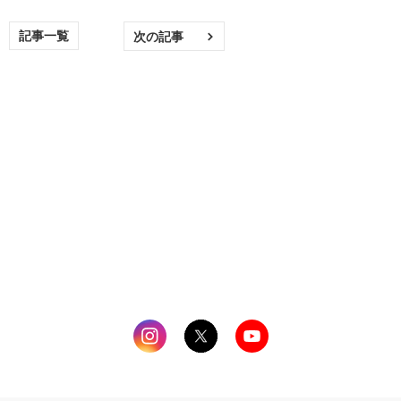
記事一覧
次の記事