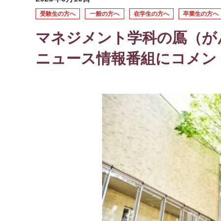
受験生の方へ
一般の方へ
在学生の方へ
卒業生の方へ
マネジメント学科の鳫（が
ニュース情報番組にコメン