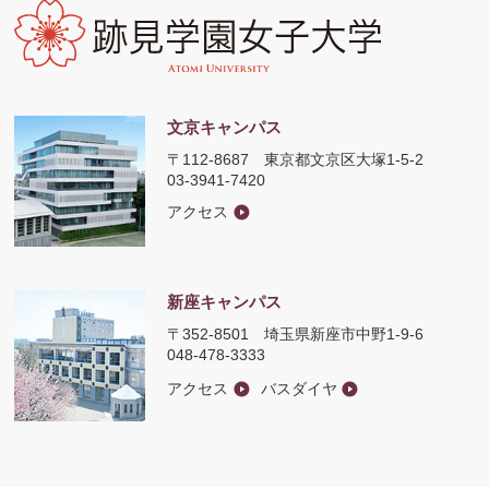
文京キャンパス
〒112-8687
東京都文京区大塚1-5-2
03-3941-7420
アクセス
新座キャンパス
〒352-8501
埼玉県新座市中野1-9-6
048-478-3333
アクセス
バスダイヤ