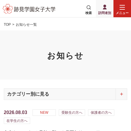
検索
訪問者別
メニュー
TOP
お知らせ一覧
お知らせ
カテゴリー別に見る
2026.08.03
NEW
受験生の方へ
保護者の方へ
在学生の方へ