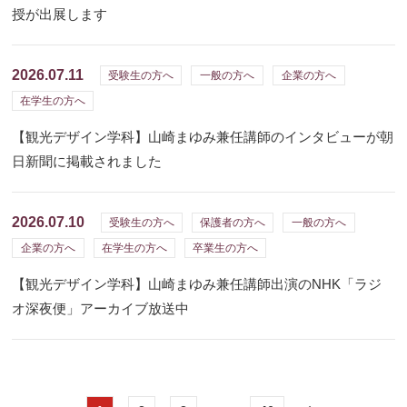
授が出展します
2026.07.11
受験生の方へ
一般の方へ
企業の方へ
在学生の方へ
【観光デザイン学科】山崎まゆみ兼任講師のインタビューが朝
日新聞に掲載されました
2026.07.10
受験生の方へ
保護者の方へ
一般の方へ
企業の方へ
在学生の方へ
卒業生の方へ
【観光デザイン学科】山崎まゆみ兼任講師出演のNHK「ラジ
オ深夜便」アーカイブ放送中