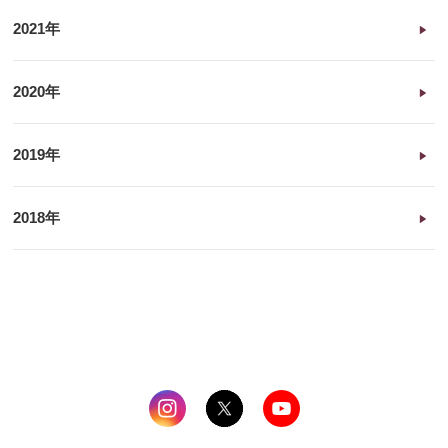
2021年
2020年
2019年
2018年