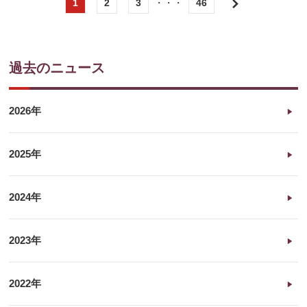
1
2
3
・・・
46
次
へ
過去のニュース
2026年
2025年
2024年
2023年
2022年