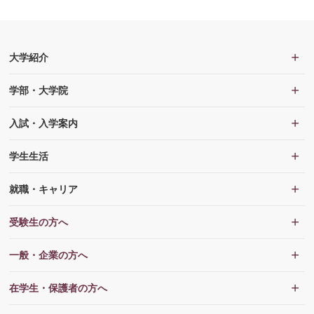
大学紹介
学部・大学院
入試・入学案内
学生生活
就職・キャリア
受験生の方へ
一般・企業の方へ
在学生・保護者の方へ