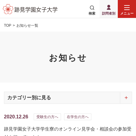
検索
訪問者別
メニュー
TOP
お知らせ一覧
お知らせ
カテゴリー別に見る
2020.12.26
受験生の方へ
在学生の方へ
跡見学園女子大学学生寮のオンライン見学会・相談会の参加受