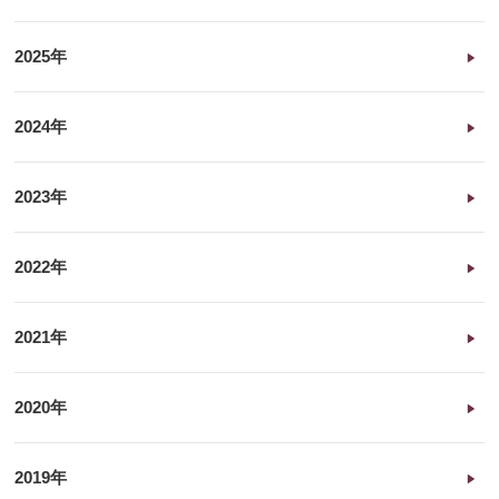
2025年
2024年
2023年
2022年
2021年
2020年
2019年