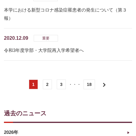
本学における新型コロナ感染症罹患者の発生について（第３
報）
2020.12.09
重要
令和3年度学部・大学院再入学希望者へ
1
2
3
・・・
18
次
へ
過去のニュース
2026年