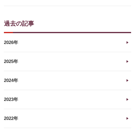
過去の記事
2026年
2025年
2024年
2023年
2022年