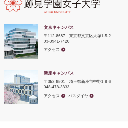
文京キャンパス
〒112-8687
東京都文京区大塚1-5-2
03-3941-7420
アクセス
新座キャンパス
〒352-8501
埼玉県新座市中野1-9-6
048-478-3333
アクセス
バスダイヤ