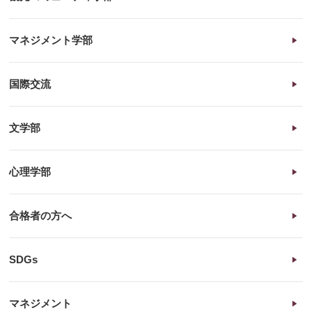
マネジメント学部
国際交流
文学部
心理学部
合格者の方へ
SDGs
マネジメント