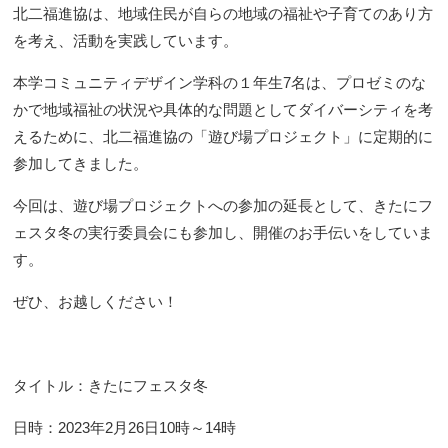
北二福進協は、地域住民が自らの地域の福祉や子育てのあり方
を考え、活動を実践しています。
本学コミュニティデザイン学科の１年生7名は、プロゼミのな
かで地域福祉の状況や具体的な問題としてダイバーシティを考
えるために、北二福進協の「遊び場プロジェクト」に定期的に
参加してきました。
今回は、遊び場プロジェクトへの参加の延長として、きたにフ
ェスタ冬の実行委員会にも参加し、開催のお手伝いをしていま
す。
ぜひ、お越しください！
タイトル：きたにフェスタ冬
日時：2023年2月26日10時～14時