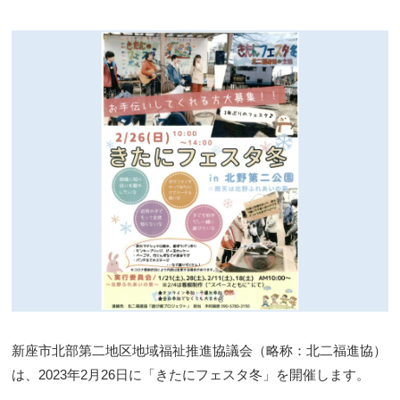
新座市北部第二地区地域福祉推進協議会（略称：北二福進協）
は、2023年2月26日に「きたにフェスタ冬」を開催します。