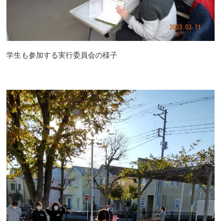
学生も参加する実行委員会の様子