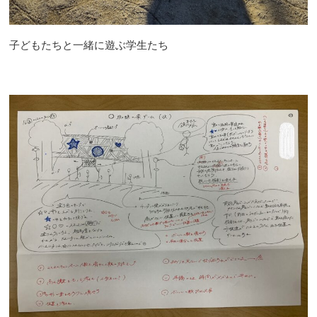
子どもたちと一緒に遊ぶ学生たち