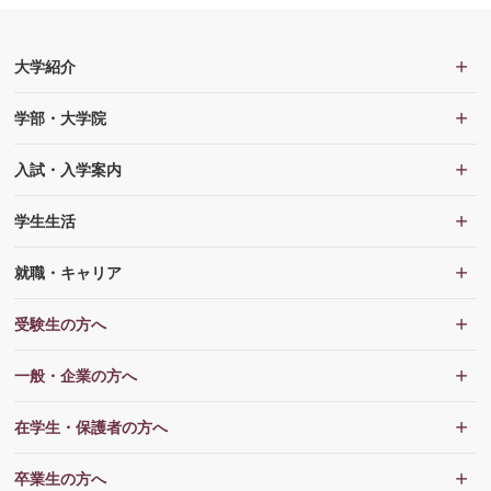
大学紹介
学部・大学院
入試・入学案内
学生生活
就職・キャリア
受験生の方へ
一般・企業の方へ
在学生・保護者の方へ
卒業生の方へ