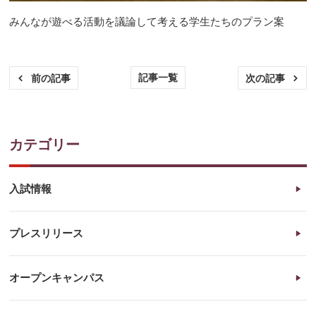
みんなが遊べる活動を議論して考える学生たちのプラン案
記事一覧
前の記事
次の記事
カテゴリー
入試情報
プレスリリース
オープンキャンパス