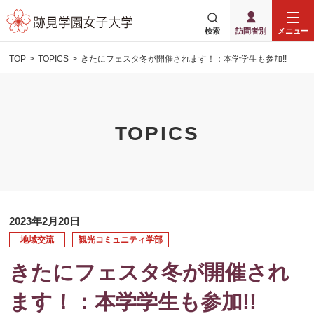
検索
訪問者別
メニュー
TOP
TOPICS
きたにフェスタ冬が開催されます！：本学学生も参加!!
TOPICS
2023年2月20日
地域交流
観光コミュニティ学部
きたにフェスタ冬が開催され
ます！：本学学生も参加!!