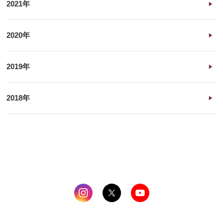
2021年
2020年
2019年
2018年