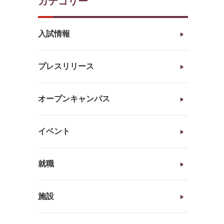
カテゴリー
入試情報
プレスリリース
オープンキャンパス
イベント
就職
施設