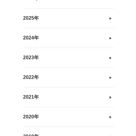
2025年
2024年
2023年
2022年
2021年
2020年