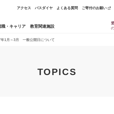
アクセス
バスダイヤ
よくある質問
ご寄付のお願い
就職・キャリア
教育関連施設
7年1月～3月 一般公開日について
TOPICS