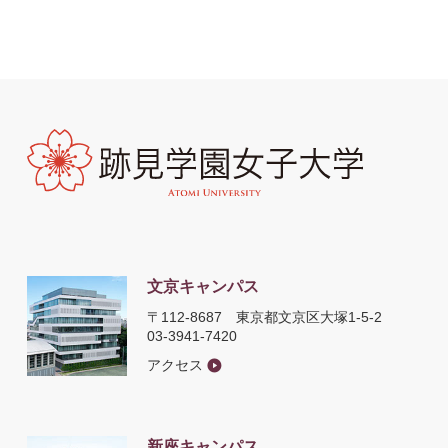
文京キャンパス
〒112-8687
東京都文京区大塚1-5-2
03-3941-7420
アクセス
新座キャンパス