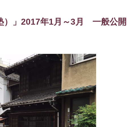
）」2017年1月～3月 一般公開