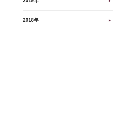
2019年
2018年