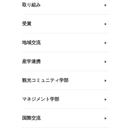
取り組み
受賞
地域交流
産学連携
観光コミュニティ学部
マネジメント学部
国際交流