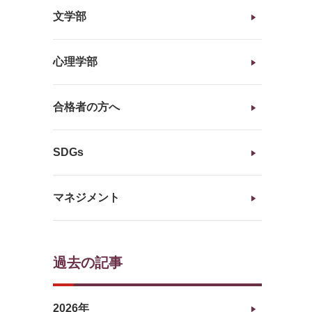
文学部
心理学部
合格者の方へ
SDGs
マネジメント
過去の記事
2026年