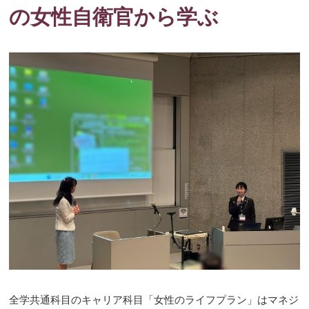
の女性自衛官から学ぶ
全学共通科目のキャリア科目「女性のライフプラン」はマネジ