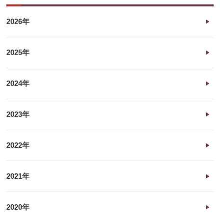
2026年
2025年
2024年
2023年
2022年
2021年
2020年