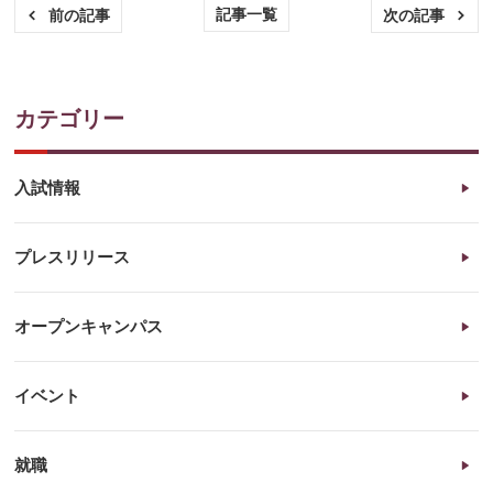
記事一覧
前の記事
次の記事
カテゴリー
入試情報
プレスリリース
オープンキャンパス
イベント
就職