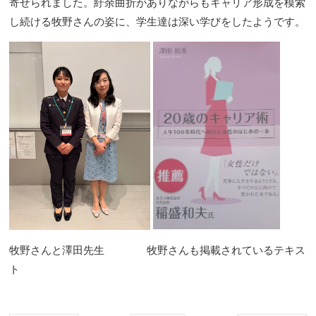
寄せられました。紆余曲折がありながらもキャリア形成を模索
し続ける牧野さんの姿に、学生達は深い学びをしたようです。
牧野さんと澤田先生 牧野さんも掲載されているテキス
ト