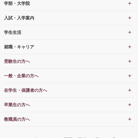
学部・大学院
入試・入学案内
学生生活
就職・キャリア
受験生の方へ
一般・企業の方へ
在学生・保護者の方へ
卒業生の方へ
教職員の方へ