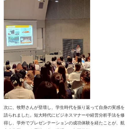
次に、牧野さんが登壇し、学生時代を振り返って自身の実感を
語られました。短大時代にビジネスマナーや経営分析手法を修
得し、学外でプレゼンテーションの成功体験を経たことが、航