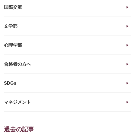
国際交流
文学部
心理学部
合格者の方へ
SDGs
マネジメント
過去の記事