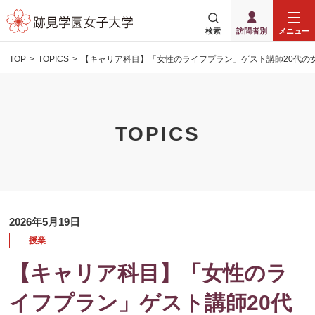
検索
訪問者別
メニュー
TOP
TOPICS
【キャリア科目】「女性のライフプラン」ゲスト講師20代の
TOPICS
2026年5月19日
授業
【キャリア科目】「女性のラ
イフプラン」ゲスト講師20代