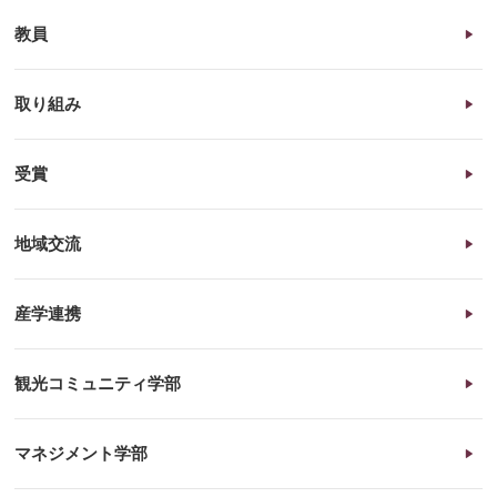
教員
取り組み
受賞
地域交流
産学連携
観光コミュニティ学部
マネジメント学部