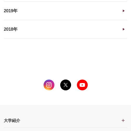
2019年
2018年
大学紹介