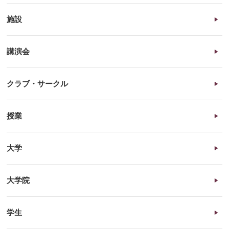
施設
講演会
クラブ・サークル
授業
大学
大学院
学生