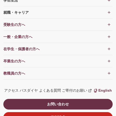
学生生活
就職・キャリア
受験生の方へ
一般・企業の方へ
在学生・保護者の方へ
卒業生の方へ
教職員の方へ
アクセス
バスダイヤ
よくある質問
ご寄付のお願い
English
新
し
い
ウ
お問い合わせ
ィ
ン
ド
ウ