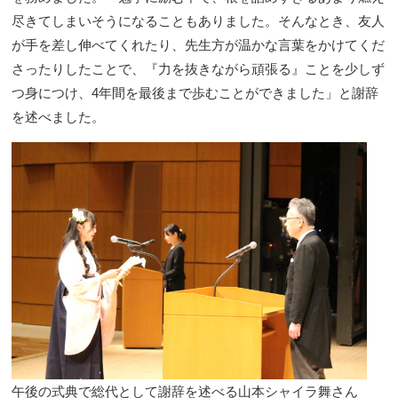
尽きてしまいそうになることもありました。そんなとき、友人
が手を差し伸べてくれたり、先生方が温かな言葉をかけてくだ
さったりしたことで、『力を抜きながら頑張る』ことを少しず
つ身につけ、4年間を最後まで歩むことができました」と謝辞
を述べました。
午後の式典で総代として謝辞を述べる山本シャイラ舞さん