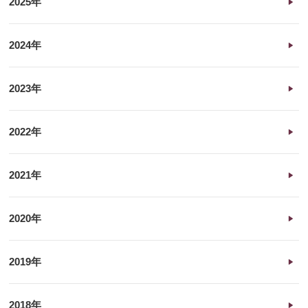
2025年
2024年
2023年
2022年
2021年
2020年
2019年
2018年