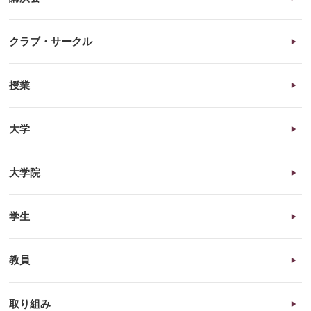
クラブ・サークル
授業
大学
大学院
学生
教員
取り組み