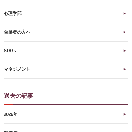
心理学部
合格者の方へ
SDGs
マネジメント
過去の記事
2026年