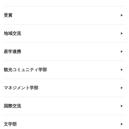
受賞
地域交流
産学連携
観光コミュニティ学部
マネジメント学部
国際交流
文学部