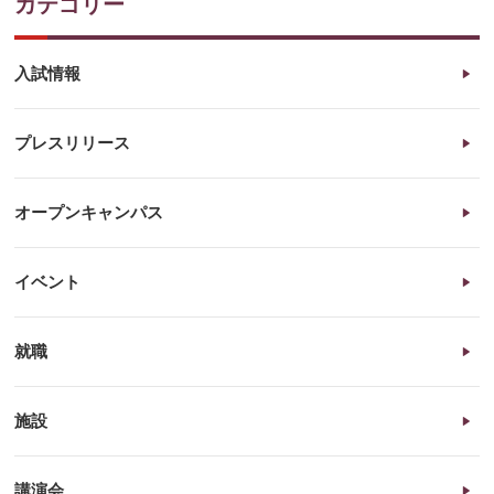
カテゴリー
入試情報
プレスリリース
オープンキャンパス
イベント
就職
施設
講演会