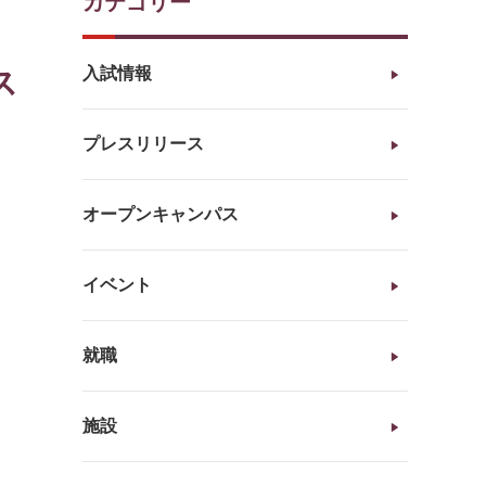
カテゴリー
入試情報
ス
プレスリリース
オープンキャンパス
イベント
就職
施設