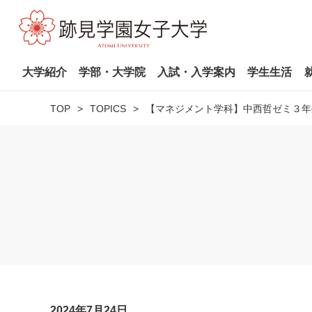
大学紹介
学部・大学院
入試・入学案内
学生生活
TOP
TOPICS
【マネジメント学科】中西哲ゼミ３年
2024年7月24日