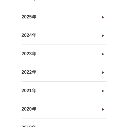
2025年
2024年
2023年
2022年
2021年
2020年