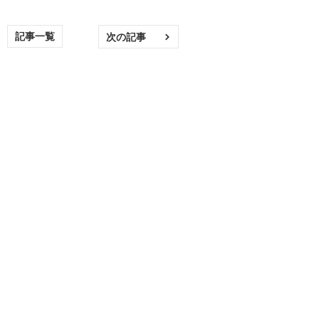
記事一覧
次の記事