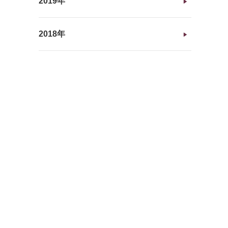
2019年
2018年