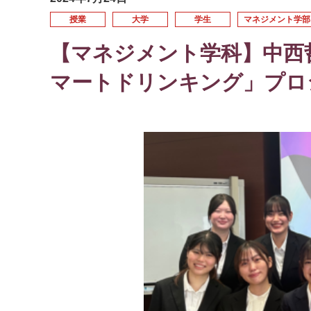
授業
大学
学生
マネジメント学部
【マネジメント学科】中西
マートドリンキング」プロ