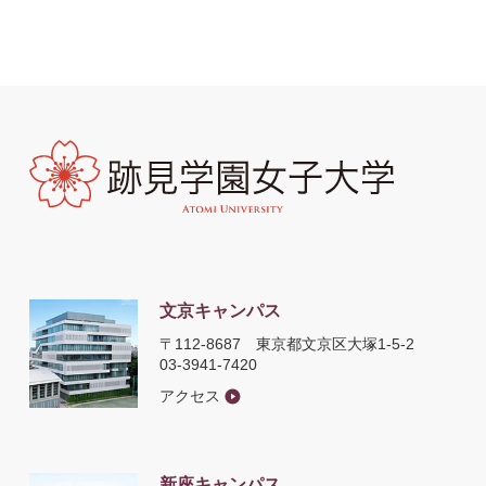
文京キャンパス
〒112-8687
東京都文京区大塚1-5-2
03-3941-7420
アクセス
新座キャンパス