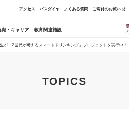
アクセス
バスダイヤ
よくある質問
ご寄付のお願い
就職・キャリア
教育関連施設
生が「Z世代が考えるスマートドリンキング」プロジェクトを実行中！
TOPICS