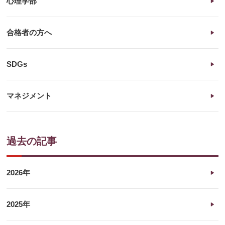
心理学部
合格者の方へ
SDGs
マネジメント
過去の記事
2026年
2025年