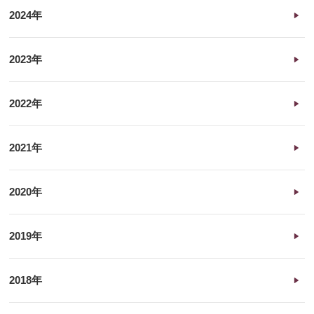
2024年
2023年
2022年
2021年
2020年
2019年
2018年