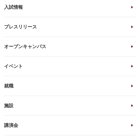
入試情報
プレスリリース
オープンキャンパス
イベント
就職
施設
講演会