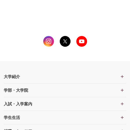
大学紹介
学部・大学院
入試・入学案内
学生生活