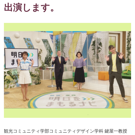
出演します。
観光コミュニティ学部コミュニティデザイン学科 鍵屋一教授