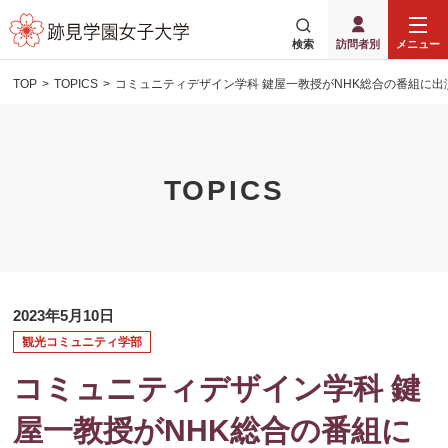
検索
訪問者別
メニュー
TOP
TOPICS
コミュニティデザイン学科 鍵屋一教授がNHK総合の番組に出
TOPICS
2023年5月10日
観光コミュニティ学部
コミュニティデザイン学科 鍵
屋一教授がNHK総合の番組に