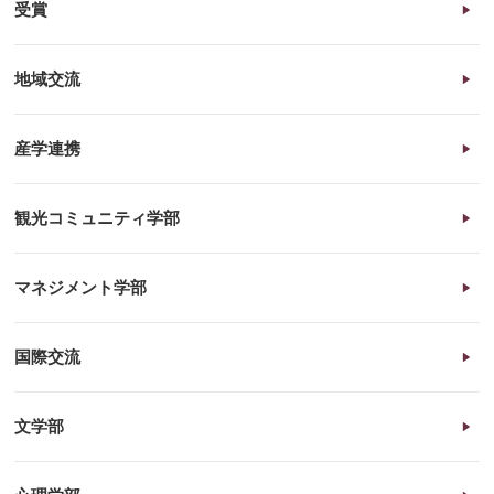
受賞
地域交流
産学連携
観光コミュニティ学部
マネジメント学部
国際交流
文学部