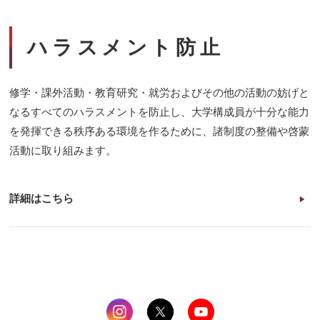
ハラスメント防止
修学・課外活動・教育研究・就労およびその他の活動の妨げと
なるすべてのハラスメントを防止し、大学構成員が十分な能力
を発揮できる秩序ある環境を作るために、諸制度の整備や啓蒙
活動に取り組みます。
詳細はこちら