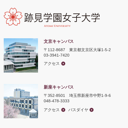
文京キャンパス
〒112-8687
東京都文京区大塚1-5-2
03-3941-7420
アクセス
新座キャンパス
〒352-8501
埼玉県新座市中野1-9-6
048-478-3333
アクセス
バスダイヤ