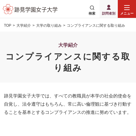
検索
訪問者別
メニュー
TOP
大学紹介
大学の取り組み
コンプライアンスに関する取り組み
大学紹介
コンプライアンスに関する取
り組み
跡見学園女子大学では、すべての教職員が本学の社会的使命を
自覚し、法令遵守はもちろん、常に高い倫理観に基づき行動す
ることを基本とするコンプライアンスの推進に努めています。