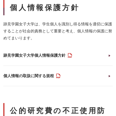
個人情報保護方針
跡見学園女子大学は、学生個人を識別し得る情報を適切に保護
することが社会的責務として重要と考え、個人情報の保護に努
めてまいります。
PDF
跡見学園女子大学個人情報保護方針
PDF
個人情報の取扱に関する規程
公的研究費の不正使用防