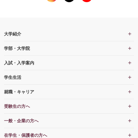
大学紹介
学部・大学院
入試・入学案内
学生生活
就職・キャリア
受験生の方へ
一般・企業の方へ
在学生・保護者の方へ