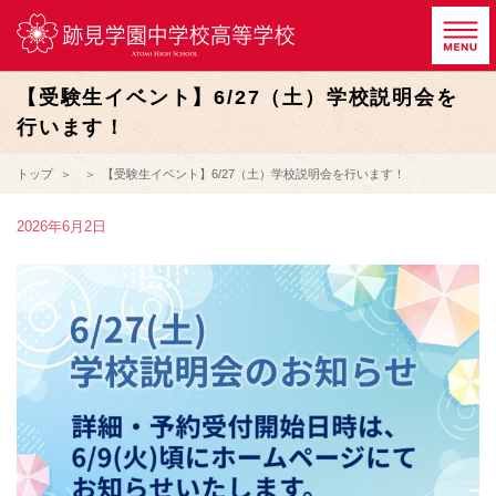
【受験生イベント】6/27（土）学校説明会を
行います！
トップ
【受験生イベント】6/27（土）学校説明会を行います！
2026年6月2日