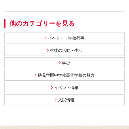
他のカテゴリーを見る
イベント・学校行事
生徒の活動・生活
学び
跡見学園中学校高等学校の魅力
イベント情報
入試情報