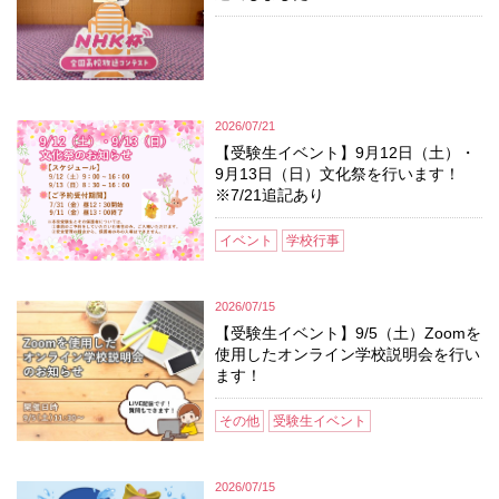
2026/07/21
【受験生イベント】9月12日（土）・
9月13日（日）文化祭を行います！
※7/21追記あり
イベント
学校行事
2026/07/15
【受験生イベント】9/5（土）Zoomを
使用したオンライン学校説明会を行い
ます！
その他
受験生イベント
2026/07/15