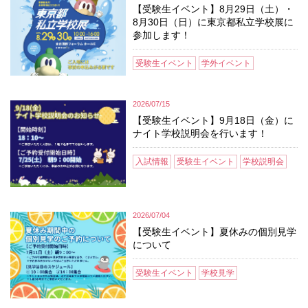
【受験生イベント】8月29日（土）・
8月30日（日）に東京都私立学校展に
参加します！
受験生イベント
学外イベント
2026/07/15
【受験生イベント】9月18日（金）に
ナイト学校説明会を行います！
入試情報
受験生イベント
学校説明会
2026/07/04
【受験生イベント】夏休みの個別見学
について
受験生イベント
学校見学