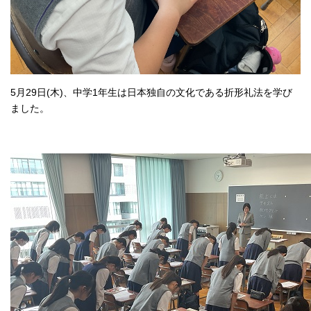
5月29日(木)、中学1年生は日本独自の文化である折形礼法を学び
ました。