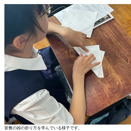
皆敷の凶の折り方を学んでいる様子です。