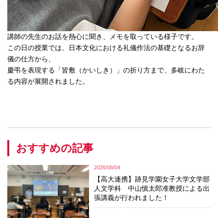
講師の先生のお話を熱心に聞き、メモを取っている様子です。
この日の授業では、日本文化における礼儀作法の基礎となるお辞
儀の仕方から、
慶弔を表現する「皆敷（かいしき）」の折り方まで、多岐にわた
る内容が展開されました。
おすすめの記事
2026/08/04
【高大連携】跡見学園女子大学文学部
人文学科 中山慎太郎准教授による出
張講義が行われました！