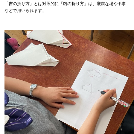
「吉の折り方」とは対照的に「凶の折り方」は、厳粛な場や弔事
などで用いられます。