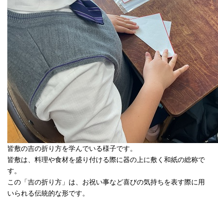
皆敷の吉の折り方を学んでいる様子です。
皆敷は、料理や食材を盛り付ける際に器の上に敷く和紙の総称で
す。
この「吉の折り方」は、お祝い事など喜びの気持ちを表す際に用
いられる伝統的な形です。