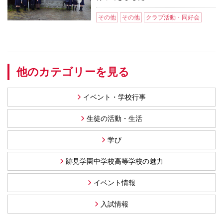
その他
その他
クラブ活動・同好会
他のカテゴリーを見る
イベント・学校行事
生徒の活動・生活
学び
跡見学園中学校高等学校の魅力
イベント情報
入試情報