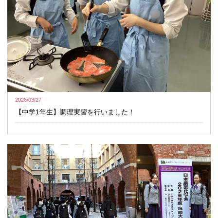
2026/03/27
【中学1年生】調理実習を行いました！