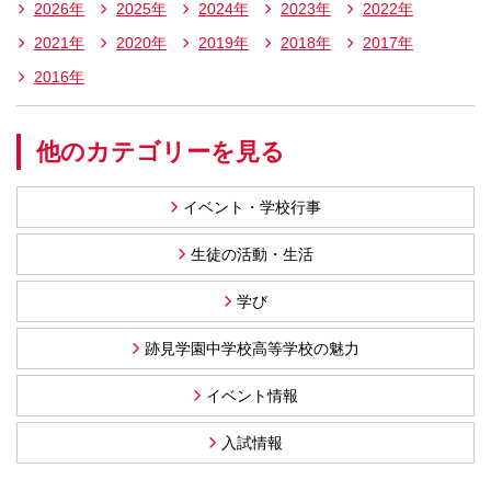
2026年
2025年
2024年
2023年
2022年
2021年
2020年
2019年
2018年
2017年
2016年
他のカテゴリーを見る
イベント・学校行事
生徒の活動・生活
学び
跡見学園中学校高等学校の魅力
イベント情報
入試情報