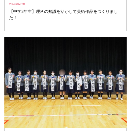
2026/02/20
【中学3年生】理科の知識を活かして美術作品をつくりまし
た！