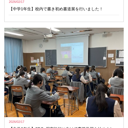
2026/02/17
【中学1年生】校内で書き初め書道展を行いました！
2026/02/17