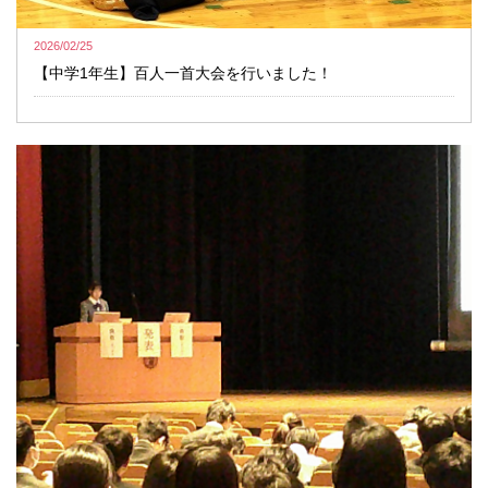
2026/02/25
【中学1年生】百人一首大会を行いました！