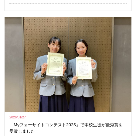
2026/01/27
「Myフォーサイトコンテスト2025」で本校生徒が優秀賞を
受賞しました！