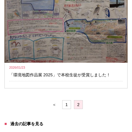
2026/01/23
「環境地図作品展 2025」で本校生徒が受賞しました！
＜
1
2
過去の記事を見る