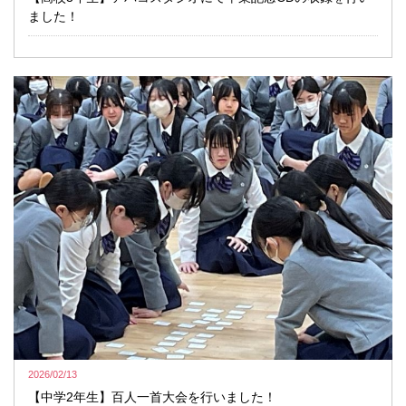
ました！
2026/02/13
【中学2年生】百人一首大会を行いました！