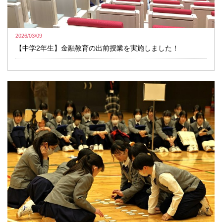
2026/03/09
【中学2年生】金融教育の出前授業を実施しました！