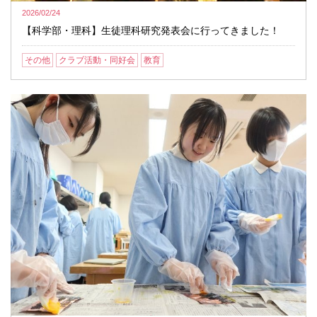
2026/02/24
【科学部・理科】生徒理科研究発表会に行ってきました！
その他
クラブ活動・同好会
教育