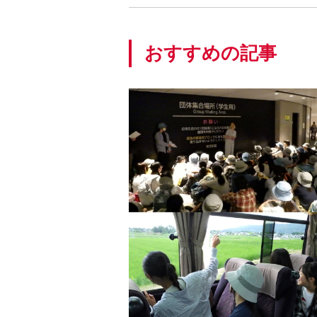
おすすめの記事