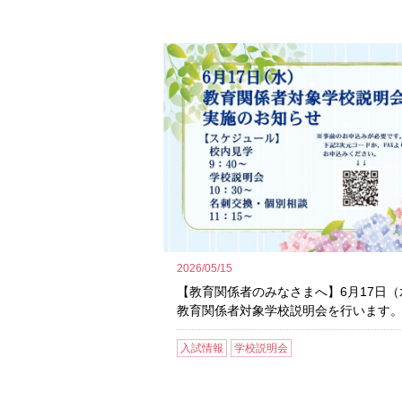
2026/05/15
【教育関係者のみなさまへ】6月17日（
教育関係者対象学校説明会を行います
入試情報
学校説明会