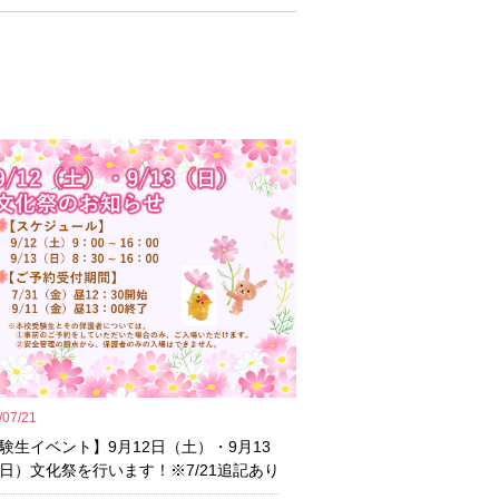
/07/21
験生イベント】9月12日（土）・9月13
日）文化祭を行います！※7/21追記あり