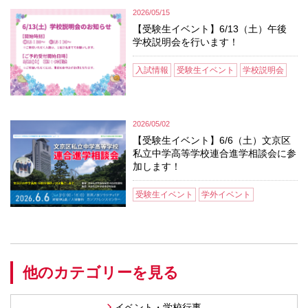
2026/05/15
【受験生イベント】6/13（土）午後
学校説明会を行います！
入試情報
受験生イベント
学校説明会
2026/05/02
【受験生イベント】6/6（土）文京区
私立中学高等学校連合進学相談会に参
加します！
受験生イベント
学外イベント
他のカテゴリーを見る
イベント・学校行事