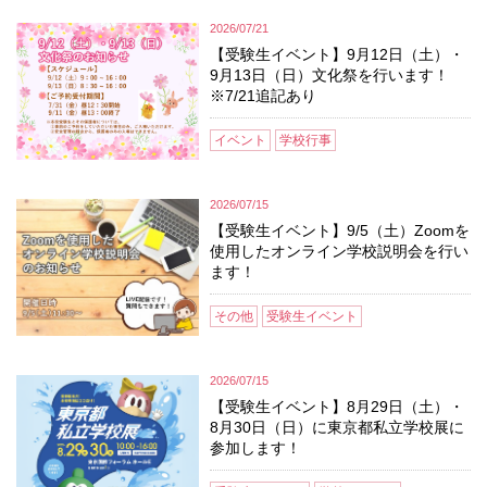
2026/07/21
【受験生イベント】9月12日（土）・
9月13日（日）文化祭を行います！
※7/21追記あり
イベント
学校行事
2026/07/15
【受験生イベント】9/5（土）Zoomを
使用したオンライン学校説明会を行い
ます！
その他
受験生イベント
2026/07/15
【受験生イベント】8月29日（土）・
8月30日（日）に東京都私立学校展に
参加します！