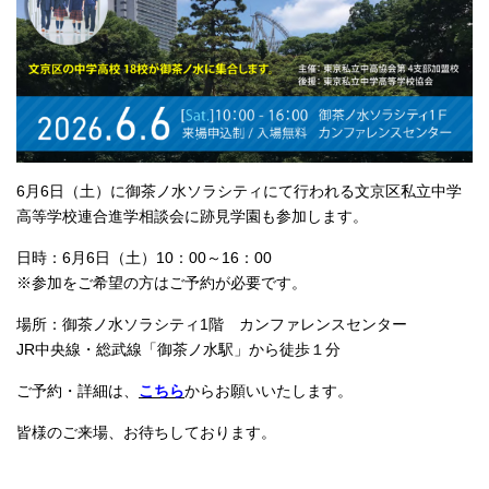
6月6日（土）に御茶ノ水ソラシティにて行われる文京区私立中学
高等学校連合進学相談会に跡見学園も参加します。
日時：6月6日（土）10：00～16：00
※参加をご希望の方はご予約が必要です。
場所：御茶ノ水ソラシティ1階 カンファレンスセンター
JR中央線・総武線「御茶ノ水駅」から徒歩１分
ご予約・詳細は、
こちら
からお願いいたします。
皆様のご来場、お待ちしております。