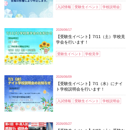
入試情報
受験生イベント
学校説明会
2026/06/17
【受験生イベント】7/11（土）学校見
学会を行います！
受験生イベント
学校見学
2026/06/09
【受験生イベント】7/1（水）にナイ
ト学校説明会を行います！
入試情報
受験生イベント
学校説明会
2026/05/27