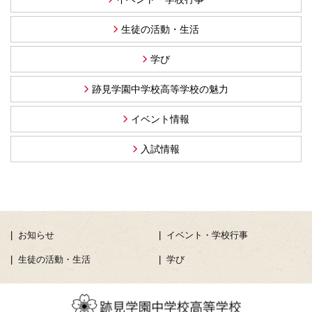
生徒の活動・生活
学び
跡見学園中学校高等学校の魅力
イベント情報
入試情報
お知らせ
イベント・学校行事
生徒の活動・生活
学び