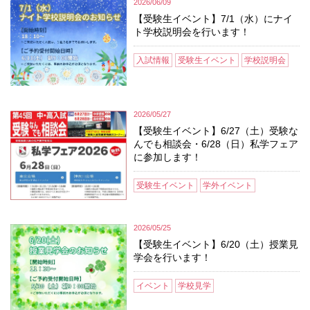
2026/06/09
【受験生イベント】7/1（水）にナイ
ト学校説明会を行います！
入試情報
受験生イベント
学校説明会
2026/05/27
【受験生イベント】6/27（土）受験な
んでも相談会・6/28（日）私学フェア
に参加します！
受験生イベント
学外イベント
2026/05/25
【受験生イベント】6/20（土）授業見
学会を行います！
イベント
学校見学