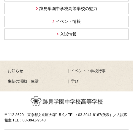
跡見学園中学校高等学校の魅力
イベント情報
入試情報
お知らせ
イベント・学校行事
生徒の活動・生活
学び
〒112-8629 東京都文京区大塚1-5-9／TEL：03-3941-8167(代表）／入試広
報室 TEL：03-3941-9548