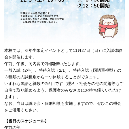
本校では、６年生限定イベントとして11月27日（日）に入試体験
会を開催します。
午前、午後、同内容で2回開催いたします。
一般入試（2科）、特待入試（2/1）、特待入試（国語重視型）の
３種類の入試種別から一つ体験することができます。
いずれも国語と算数の2科目です（理科・社会その他の問題等もご
自宅で取り組めるよう、保護者のみなさまにお持ち帰りいただけ
ます）。
なお、当日は説明会・個別相談も実施しますので、ぜひこの機会
をご活用ください。
【当日のスケジュール】
午前の部