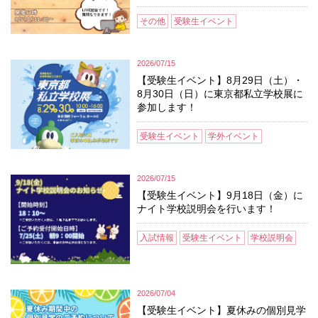
その他
受験生イベント
2026/07/15
【受験生イベント】8月29日（土）・
8月30日（日）に東京都私立学校展に
参加します！
受験生イベント
学外イベント
2026/07/15
【受験生イベント】9月18日（金）に
ナイト学校説明会を行います！
入試情報
受験生イベント
学校説明会
2026/07/04
【受験生イベント】夏休みの個別見学