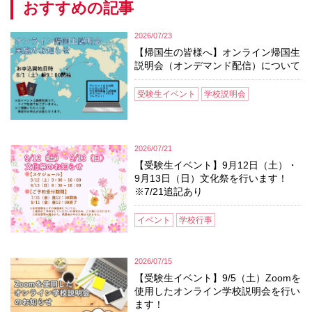
おすすめの記事
2026/07/23
【帰国生の皆様へ】オンライン帰国生
説明会（オンデマンド配信）について
受験生イベント
学校説明会
2026/07/21
【受験生イベント】9月12日（土）・
9月13日（日）文化祭を行います！
※7/21追記あり
イベント
学校行事
2026/07/15
【受験生イベント】9/5（土）Zoomを
使用したオンライン学校説明会を行い
ます！