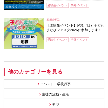
受験生イベント
学外イベント
2026/05/02
【受験生イベント】5/31（日）子ども
まなびフェスタ2026に参加します！
受験生イベント
学外イベント
他のカテゴリーを見る
イベント・学校行事
生徒の活動・生活
学び