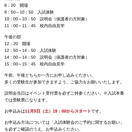
8：20 開場
8：50～10：50 入試体験
10：00～10：50 説明会（保護者の方対象）
11：00～11：45 校内自由見学
午後の部
12：20 開場
12：50～14：50 入試体験
14：00～14：50 説明会（保護者の方対象）
15：00～15：45 校内自由見学
午前、午後どちらか一方にお申し込みください。
多くの受験生が参加できますよう、ご協力をお願いいたします。
説明会当日はイベント受付票を必ずご持参ください。※入試本番
では受験票になります。
お申込みは
11月5日（土）19：00からスタート
です。
お申込み方法については「入試体験会のご予約に関するお願い」
を必ずご確認のうえ、お申込みください。