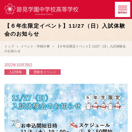
【６年生限定イベント】11/27（日）入試体験
会のお知らせ
トップ
イベント・学校行事
【６年生限定イベント】11/27（日）入試体験会
のお知らせ
2022年10月29日
入試情報
受験生イベント