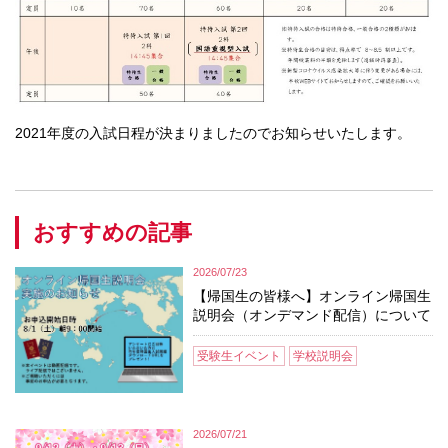
2021年度の入試日程が決まりましたのでお知らせいたします。
おすすめの記事
2026/07/23
【帰国生の皆様へ】オンライン帰国生
説明会（オンデマンド配信）について
受験生イベント
学校説明会
2026/07/21