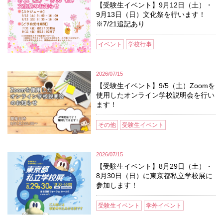
【受験生イベント】9月12日（土）・
9月13日（日）文化祭を行います！
※7/21追記あり
イベント
学校行事
2026/07/15
【受験生イベント】9/5（土）Zoomを
使用したオンライン学校説明会を行い
ます！
その他
受験生イベント
2026/07/15
【受験生イベント】8月29日（土）・
8月30日（日）に東京都私立学校展に
参加します！
受験生イベント
学外イベント