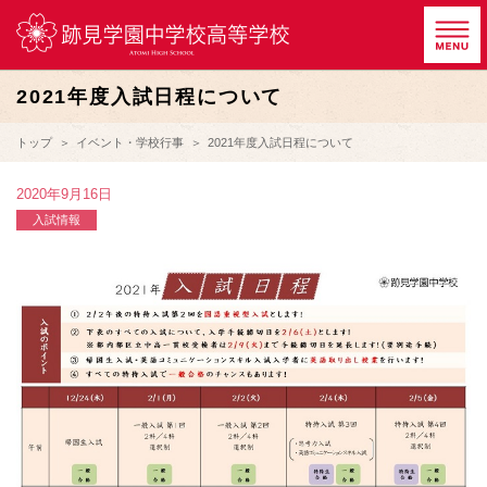
2021年度入試日程について
トップ
イベント・学校行事
2021年度入試日程について
2020年9月16日
入試情報