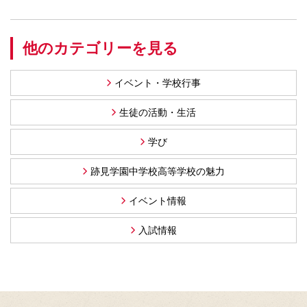
他のカテゴリーを見る
イベント・学校行事
生徒の活動・生活
学び
跡見学園中学校高等学校の魅力
イベント情報
入試情報