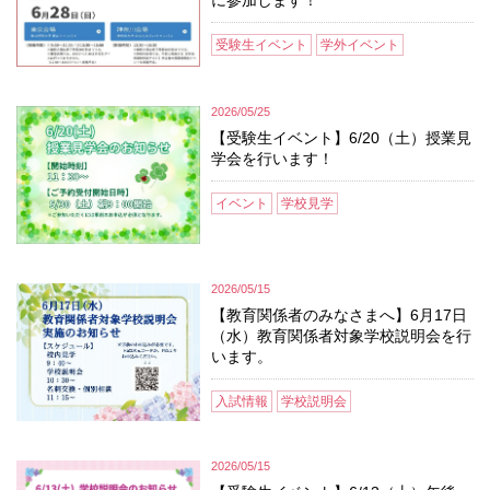
受験生イベント
学外イベント
2026/05/25
【受験生イベント】6/20（土）授業見
学会を行います！
イベント
学校見学
2026/05/15
【教育関係者のみなさまへ】6月17日
（水）教育関係者対象学校説明会を行
います。
入試情報
学校説明会
2026/05/15