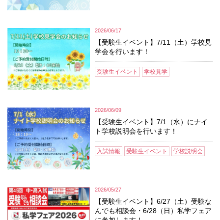
2026/06/17
【受験生イベント】7/11（土）学校見
学会を行います！
受験生イベント
学校見学
2026/06/09
【受験生イベント】7/1（水）にナイ
ト学校説明会を行います！
入試情報
受験生イベント
学校説明会
2026/05/27
【受験生イベント】6/27（土）受験な
んでも相談会・6/28（日）私学フェア
に参加します！