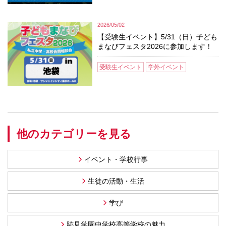
2026/05/02
【受験生イベント】5/31（日）子ども
まなびフェスタ2026に参加します！
受験生イベント
学外イベント
他のカテゴリーを見る
イベント・学校行事
生徒の活動・生活
学び
跡見学園中学校高等学校の魅力