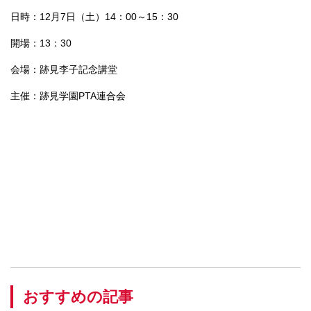
日時：12月7日（土）14：00～15：30
開場：13：30
会場：跡見李子記念講堂
主催：跡見学園PTA連合会
おすすめの記事