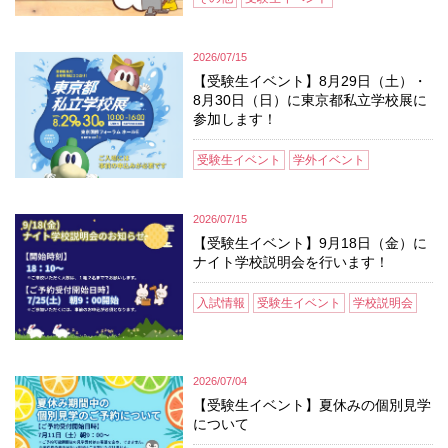
2026/07/15
【受験生イベント】8月29日（土）・
8月30日（日）に東京都私立学校展に
参加します！
受験生イベント
学外イベント
2026/07/15
【受験生イベント】9月18日（金）に
ナイト学校説明会を行います！
入試情報
受験生イベント
学校説明会
2026/07/04
【受験生イベント】夏休みの個別見学
について