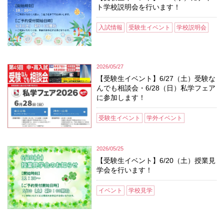
ト学校説明会を行います！
入試情報
受験生イベント
学校説明会
2026/05/27
【受験生イベント】6/27（土）受験な
んでも相談会・6/28（日）私学フェア
に参加します！
受験生イベント
学外イベント
2026/05/25
【受験生イベント】6/20（土）授業見
学会を行います！
イベント
学校見学