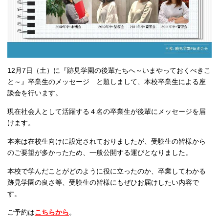
12月7日（土）に『跡見学園の後輩たちへ～いまやっておくべきこ
と～』卒業生のメッセージ と題しまして、本校卒業生による座
談会を行います。
現在社会人として活躍する４名の卒業生が後輩にメッセージを届
けます。
本来は在校生向けに設定されておりましたが、受験生の皆様から
のご要望が多かったため、一般公開する運びとなりました。
本校で学んだことがどのように役に立ったのか、卒業してわかる
跡見学園の良さ等、受験生の皆様にもぜひお届けしたい内容で
す。
ご予約は
こちらから
。