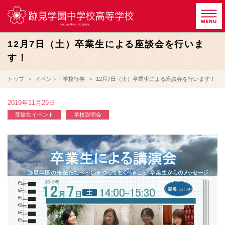
12月7日（土）卒業生による座談会を行いま
す！
トップ
イベント・学校行事
12月7日（土）卒業生による座談会を行います！
2019年11月29日
受験生イベント
学校説明会