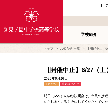
学校紹介
トップ
お知らせ 一覧
【開催中止】6
【開催中止】6/27（
2026年6月26日
トピックス
重要なお知らせ
明日（6/27）の学校説明会は、台風の
いたします。楽しみにしてくださっていた