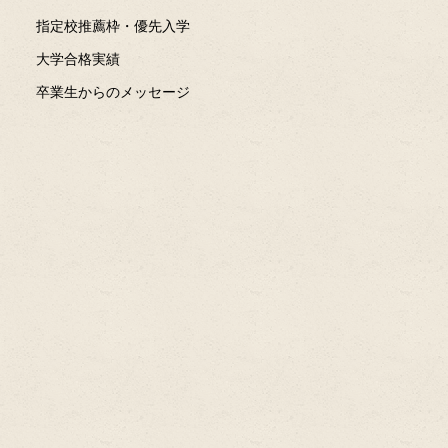
指定校推薦枠・優先入学
大学合格実績
卒業生からのメッセージ