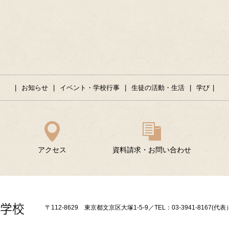
お知らせ
イベント・学校行事
生徒の活動・生活
学び
アクセス
資料請求・お問い合わせ
〒112-8629 東京都文京区大塚1-5-9／TEL：03-3941-8167(代表