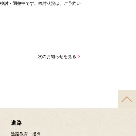
で検討・調整中です。検討状況は、ご予約い
次のお知らせを見る
進路
進路教育・指導