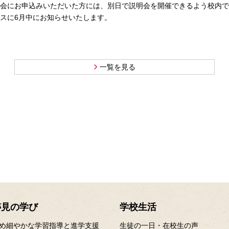
説明会にお申込みいただいた方には、別日で説明会を開催できるよう校内
スに6月中にお知らせいたします。
一覧を見る
跡見の学び
学校生活
め細やかな学習指導と進学支援
生徒の一日・在校生の声