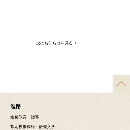
次のお知らせを見る
進路
進路教育・指導
指定校推薦枠・優先入学