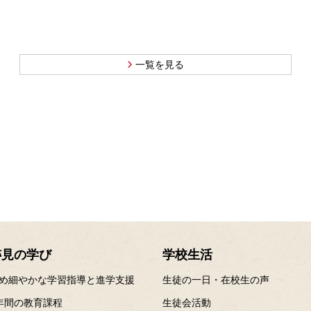
一覧を見る
跡見の学び
学校生活
め細やかな学習指導と進学支援
生徒の一日・在校生の声
年間の教育課程
生徒会活動