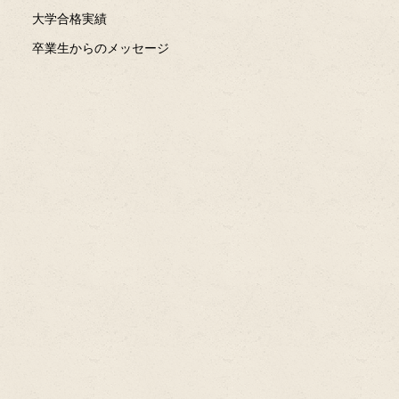
大学合格実績
卒業生からのメッセージ