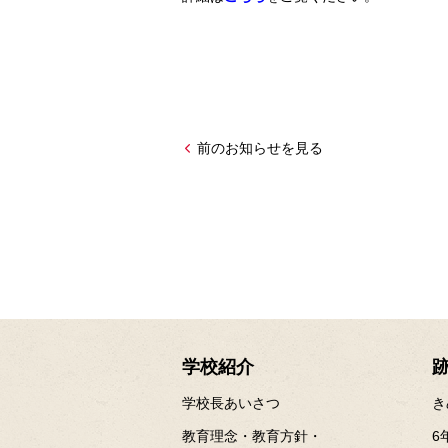
前のお知らせを見る
学校紹介
学校長あいさつ
き
教育理念・教育方針・
6