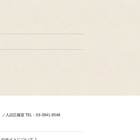
）／入試広報室 TEL：03-3941-9548
このサイトについて