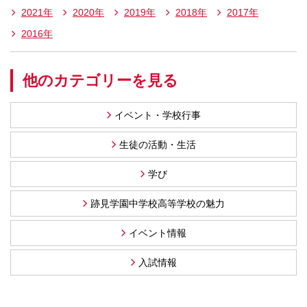
2021年
2020年
2019年
2018年
2017年
2016年
他のカテゴリーを見る
イベント・学校行事
生徒の活動・生活
学び
跡見学園中学校高等学校の魅力
イベント情報
入試情報