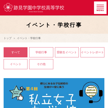
イベント・学校行事
トップ
イベント・学校行事
すべて
学校行事
受験生イベント
イベントレポート
イベント
その他