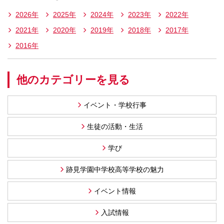
2026年
2025年
2024年
2023年
2022年
2021年
2020年
2019年
2018年
2017年
2016年
他のカテゴリーを見る
イベント・学校行事
生徒の活動・生活
学び
跡見学園中学校高等学校の魅力
イベント情報
入試情報