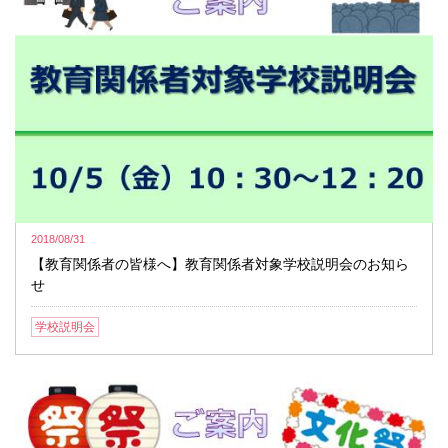
2018/08/31
【教育関係者の皆様へ】教育関係者対象学校説明会のお知ら
せ
学校説明会