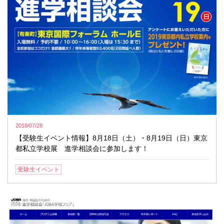
2018/07/28
【受験生イベント情報】8月18日（土）・8月19日（日）東京
都私立学校展 進学相談会に参加します！
受験生イベント