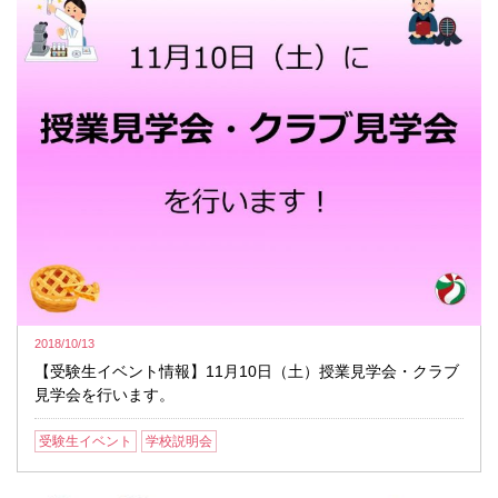
2018/10/13
【受験生イベント情報】11月10日（土）授業見学会・クラブ
見学会を行います。
受験生イベント
学校説明会