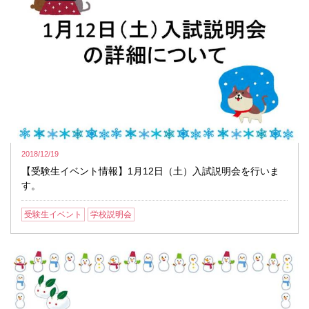
2018/12/19
【受験生イベント情報】1月12日（土）入試説明会を行いま
す。
受験生イベント
学校説明会