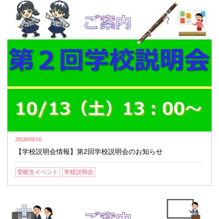
2018/09/16
【学校説明会情報】第2回学校説明会のお知らせ
受験生イベント
学校説明会