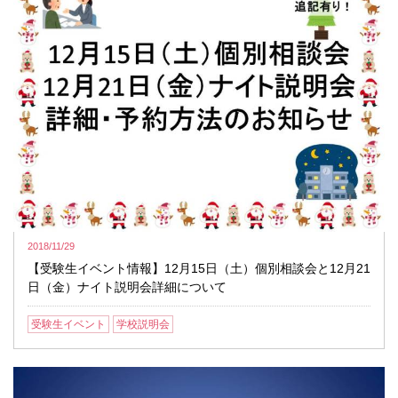
2018/11/29
【受験生イベント情報】12月15日（土）個別相談会と12月21
日（金）ナイト説明会詳細について
受験生イベント
学校説明会