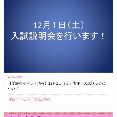
2018/11/10
【受験生イベント情報】12月1日（土）実施 入試説明会に
ついて
受験生イベント
学校説明会