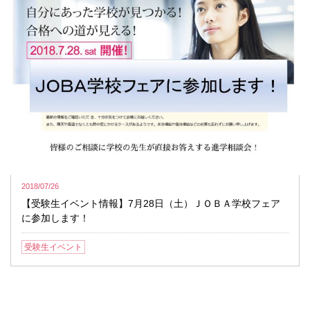
2018/07/26
【受験生イベント情報】7月28日（土）ＪＯＢＡ学校フェア
に参加します！
受験生イベント