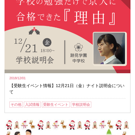
2018/12/01
【受験生イベント情報】12月21日（金）ナイト説明会につい
て
その他
入試情報
受験生イベント
学校説明会