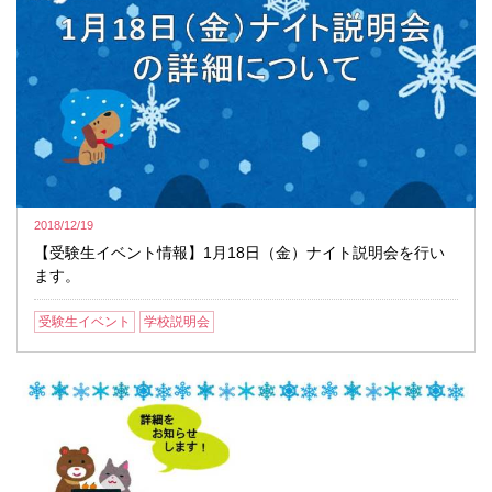
2018/12/19
【受験生イベント情報】1月18日（金）ナイト説明会を行い
ます。
受験生イベント
学校説明会