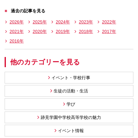
過去の記事を見る
2026年
2025年
2024年
2023年
2022年
2021年
2020年
2019年
2018年
2017年
2016年
他のカテゴリーを見る
イベント・学校行事
生徒の活動・生活
学び
跡見学園中学校高等学校の魅力
イベント情報