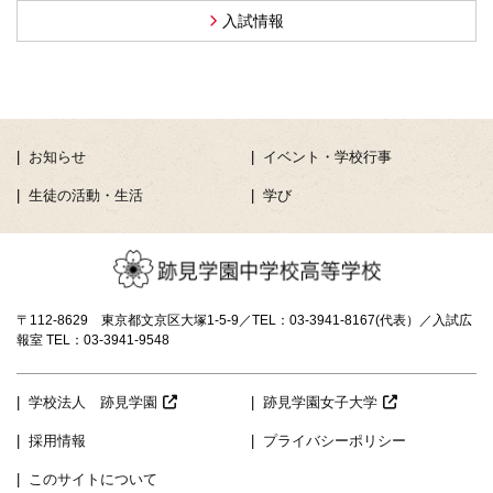
入試情報
お知らせ
イベント・学校行事
生徒の活動・生活
学び
〒112-8629 東京都文京区大塚1-5-9／TEL：03-3941-8167(代表）／入試広
報室 TEL：03-3941-9548
学校法人 跡見学園
跡見学園女子大学
採用情報
プライバシーポリシー
このサイトについて