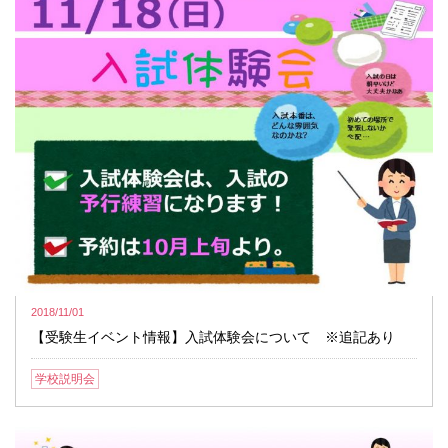
2018/11/01
【受験生イベント情報】入試体験会について ※追記あり
学校説明会