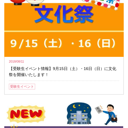
2018/08/11
【受験生イベント情報】9月15日（土）・16日（日）に文化
祭を開催いたします！
受験生イベント