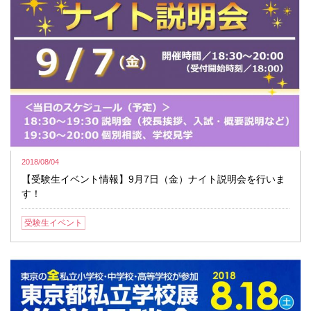
2018/08/04
【受験生イベント情報】9月7日（金）ナイト説明会を行いま
す！
受験生イベント