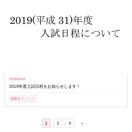
2018/06/28
2019年度入試日程をお知らせします！
受験生イベント
1
2
3
＞