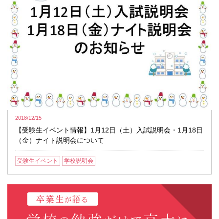
2018/12/15
【受験生イベント情報】1月12日（土）入試説明会・1月18日
（金）ナイト説明会について
受験生イベント
学校説明会