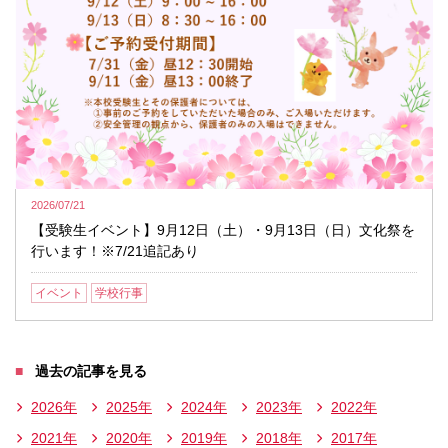
2026/07/21
【受験生イベント】9月12日（土）・9月13日（日）文化祭を
行います！※7/21追記あり
イベント
学校行事
過去の記事を見る
2026年
2025年
2024年
2023年
2022年
2021年
2020年
2019年
2018年
2017年