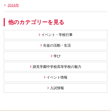
2016年
他のカテゴリーを見る
イベント・学校行事
生徒の活動・生活
学び
跡見学園中学校高等学校の魅力
イベント情報
入試情報